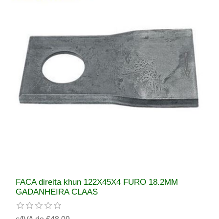
FACA direita khun 122X45X4 FURO 18.2MM
GADANHEIRA CLAAS