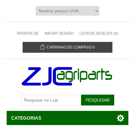
REGISTE-SE
INICIAR SESSÃO
LISTA DE DESEJOS
(0)
CARRINHO DE COMPRAS
0
CATEGORIAS