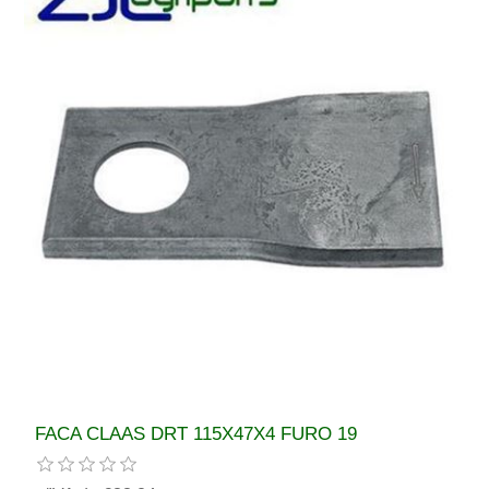
FACA CLAAS DRT 115X47X4 FURO 19