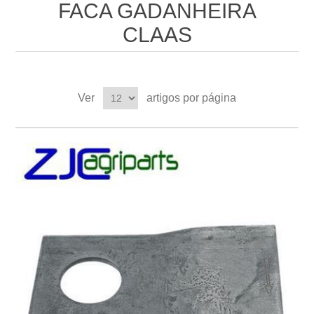
FACA GADANHEIRA
CLAAS
Ver
artigos por página