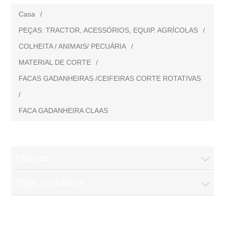
Casa
/
PEÇAS: TRACTOR, ACESSÓRIOS, EQUIP. AGRÍCOLAS
/
COLHEITA / ANIMAIS/ PECUÁRIA
/
MATERIAL DE CORTE
/
FACAS GADANHEIRAS /CEIFEIRAS CORTE ROTATIVAS
/
FACA GADANHEIRA CLAAS
Marcas
Tags populares