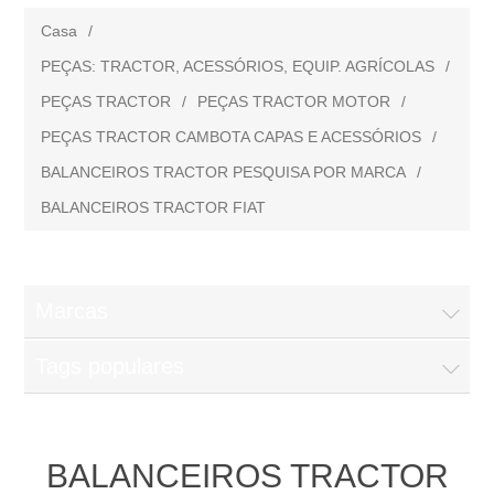
Casa
/
PEÇAS: TRACTOR, ACESSÓRIOS, EQUIP. AGRÍCOLAS
/
PEÇAS TRACTOR
/
PEÇAS TRACTOR MOTOR
/
PEÇAS TRACTOR CAMBOTA CAPAS E ACESSÓRIOS
/
BALANCEIROS TRACTOR PESQUISA POR MARCA
/
BALANCEIROS TRACTOR FIAT
Marcas
Tags populares
BALANCEIROS TRACTOR