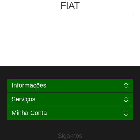
FIAT
Informações
Serviços
Minha Conta
Siga-nos