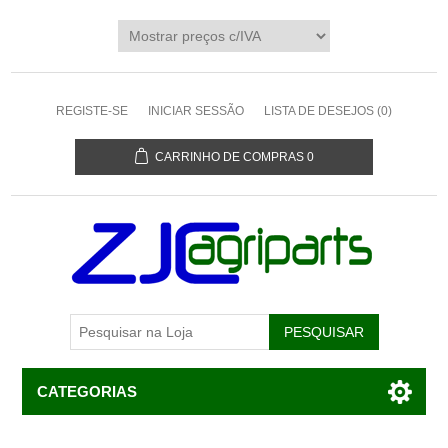
REGISTE-SE
INICIAR SESSÃO
LISTA DE DESEJOS
(0)
CARRINHO DE COMPRAS
0
CATEGORIAS