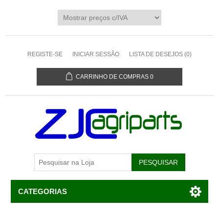
REGISTE-SE
INICIAR SESSÃO
LISTA DE DESEJOS
(0)
CARRINHO DE COMPRAS
0
CATEGORIAS