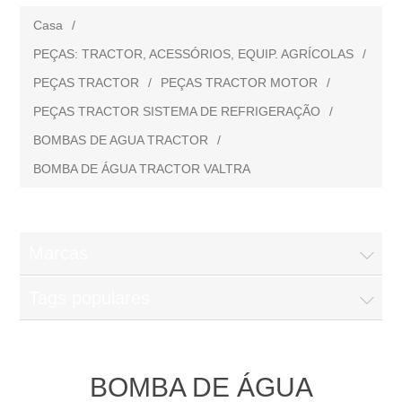
Casa
/
PEÇAS: TRACTOR, ACESSÓRIOS, EQUIP. AGRÍCOLAS
/
PEÇAS TRACTOR
/
PEÇAS TRACTOR MOTOR
/
PEÇAS TRACTOR SISTEMA DE REFRIGERAÇÃO
/
BOMBAS DE AGUA TRACTOR
/
BOMBA DE ÁGUA TRACTOR VALTRA
Marcas
Tags populares
BOMBA DE ÁGUA