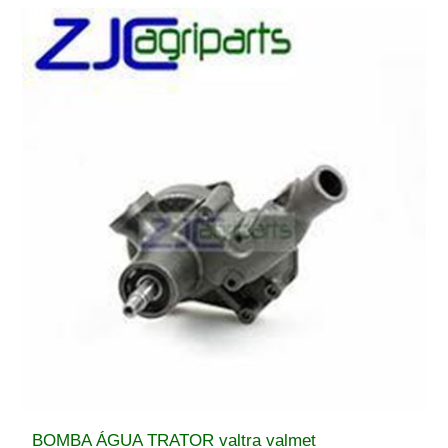
BOMBA ÁGUA TRATOR valtra valmet