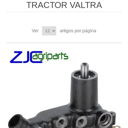
TRACTOR VALTRA
Ver
artigos por página