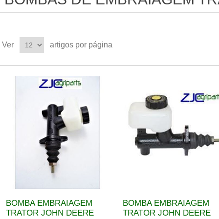
Ver
artigos por página
BOMBA EMBRAIAGEM
BOMBA EMBRAIAGEM
TRATOR JOHN DEERE
TRATOR JOHN DEERE