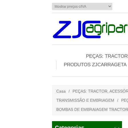
PEÇAS: TRACTOR,
PRODUTOS ZJCARRAGETA
Casa
/
PEÇAS: TRACTOR, ACESSÓR
TRANSMISSÃO E EMBRIAGEM
/
PE
BOMBAS DE EMBRAIAGEM TRACTOR j
Categorias