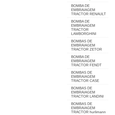
BOMBA DE
EMBRAIAGEM
TRACTOR RENAULT
BOMBA DE
EMBRAIAGEM
TRACTOR
LAMBORGHINI
BOMBAS DE
EMBRAIAGEM
TRACTOR ZETOR
BOMBA DE
EMBRAIAGEM
TRACTOR FENDT
BOMBAS DE
EMBRAIAGEM
TRACTOR CASE
BOMBAS DE
EMBRAIAGEM
TRACTOR LANDINI
BOMBAS DE
EMBRAIAGEM
TRACTOR hurlimann