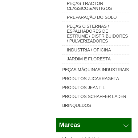
PEÇAS TRACTOR
CLASSICOS/ANTIGOS
PREPARAÇÃO DO SOLO
PEÇAS CISTERNAS /
ESPALHADORES DE
ESTRUME / DISTRIBUIDORES
/ PULVERIZADORES
INDUSTRIA / OFICINA
JARDIM E FLORESTA
PEÇAS MÁQUINAS INDUSTRIAIS
PRODUTOS ZJCARRAGETA
PRODUTOS JEANTIL
PRODUTOS SCHAFFER LADER
BRINQUEDOS
Marcas