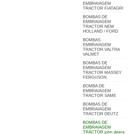
EMBRAIAGEM
TRACTOR FIATAGRI
BOMBAS DE
EMBRAIAGEM
TRACTOR NEW
HOLLAND / FORD
BOMBAS
EMBRAIAGEM
TRACTOR VALTRA
VALMET
BOMBAS DE
EMBRAIAGEM
TRACTOR MASSEY
FERGUSON
BOMBA DE
EMBRAIAGEM
TRACTOR SAME
BOMBAS DE
EMBRAIAGEM
TRACTOR DEUTZ
BOMBAS DE
EMBRAIAGEM
TRACTOR john deere