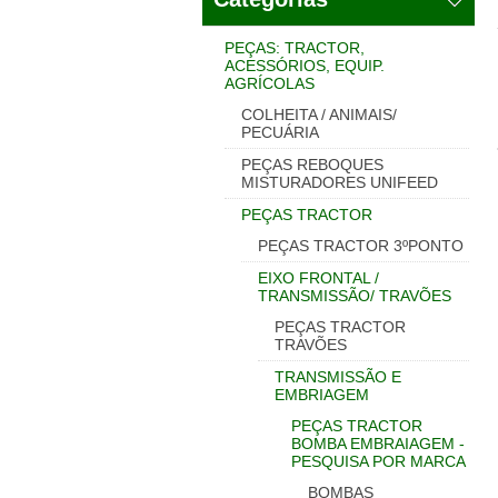
PEÇAS: TRACTOR,
ACESSÓRIOS, EQUIP.
AGRÍCOLAS
COLHEITA / ANIMAIS/
PECUÁRIA
PEÇAS REBOQUES
MISTURADORES UNIFEED
PEÇAS TRACTOR
PEÇAS TRACTOR 3ºPONTO
EIXO FRONTAL /
TRANSMISSÃO/ TRAVÕES
PEÇAS TRACTOR
TRAVÕES
TRANSMISSÃO E
EMBRIAGEM
PEÇAS TRACTOR
BOMBA EMBRAIAGEM -
PESQUISA POR MARCA
BOMBAS