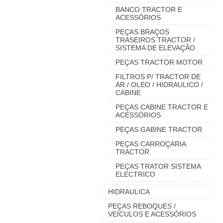
BANCO TRACTOR E
ACESSÓRIOS
PEÇAS BRAÇOS
TRASEIROS TRACTOR /
SISTEMA DE ELEVAÇÃO
PEÇAS TRACTOR MOTOR
FILTROS P/ TRACTOR DE
AR / OLEO / HIDRAULICO /
CABINE
PEÇAS CABINE TRACTOR E
ACESSÓRIOS
PEÇAS GABINE TRACTOR
PEÇAS CARROÇARIA
TRACTOR
PEÇAS TRATOR SISTEMA
ELECTRICO
HIDRAULICA
PEÇAS REBOQUES /
VEÍCULOS E ACESSÓRIOS