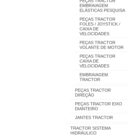
PEÇAS TRACTOR
EMBRAIAGEM
ELÁSTICAS PESQUISA
PEÇAS TRACTOR
FOLES / JOYSTICK /
CAIXA DE
VELOCIDADES
PEÇAS TRACTOR
VOLANTE DE MOTOR
PEÇAS TRACTOR
CAIXA DE
VELOCIDADES
EMBRAIAGEM
TRACTOR
PEÇAS TRACTOR
DIREÇÃO
PEÇAS TRACTOR EIXO
DIANTEIRO
JANTES TRACTOR
TRACTOR SISTEMA
HIDRÁULICO