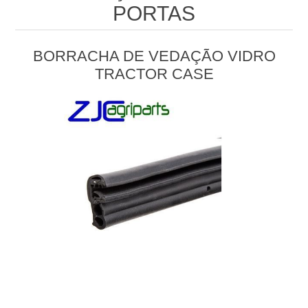
PORTAS
BORRACHA DE VEDAÇÃO VIDRO
TRACTOR CASE