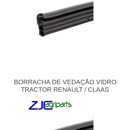
BORRACHA DE VEDAÇÃO VIDRO
TRACTOR RENAULT / CLAAS