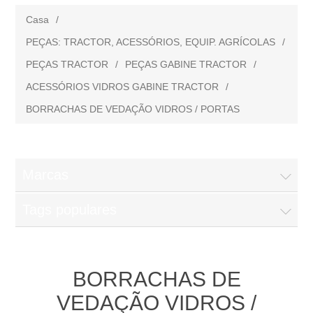
Casa
/
PEÇAS: TRACTOR, ACESSÓRIOS, EQUIP. AGRÍCOLAS
/
PEÇAS TRACTOR
/
PEÇAS GABINE TRACTOR
/
ACESSÓRIOS VIDROS GABINE TRACTOR
/
BORRACHAS DE VEDAÇÃO VIDROS / PORTAS
Marcas
Tags populares
BORRACHAS DE
VEDAÇÃO VIDROS /