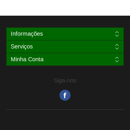
Informações
Serviços
Minha Conta
Siga-nos