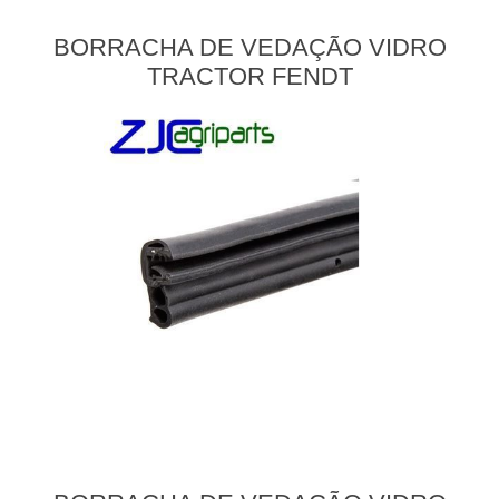
BORRACHA DE VEDAÇÃO VIDRO
TRACTOR FENDT