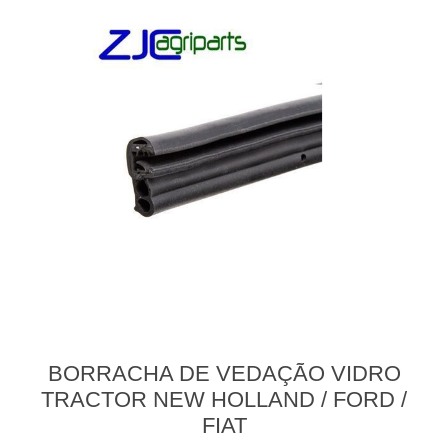
BORRACHA DE VEDAÇÃO VIDRO
TRACTOR NEW HOLLAND / FORD /
FIAT