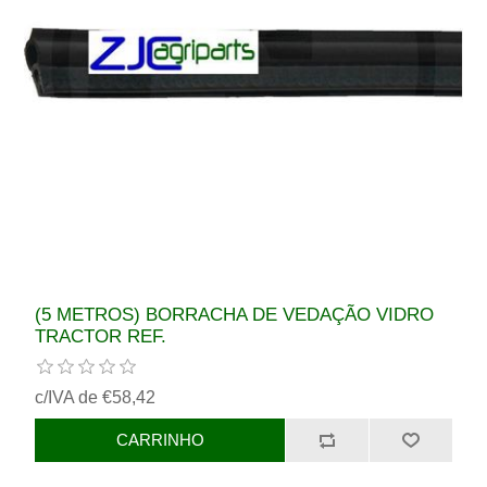
(5 METROS) BORRACHA DE VEDAÇÃO VIDRO
TRACTOR REF.
c/IVA de €58,42