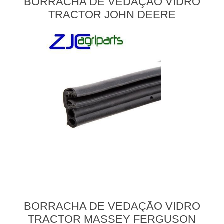
BORRACHA DE VEDAÇÃO VIDRO
TRACTOR JOHN DEERE
BORRACHA DE VEDAÇÃO VIDRO
TRACTOR MASSEY FERGUSON