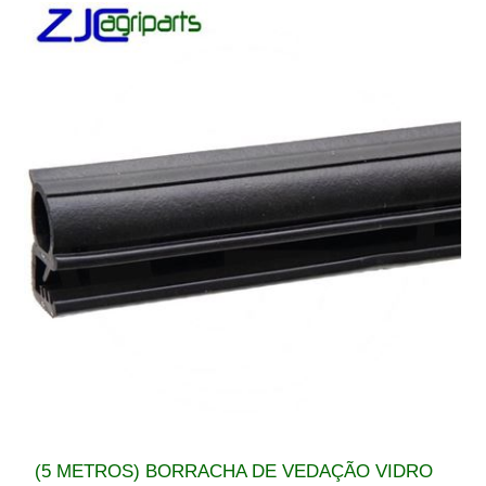
(5 METROS) BORRACHA DE VEDAÇÃO VIDRO