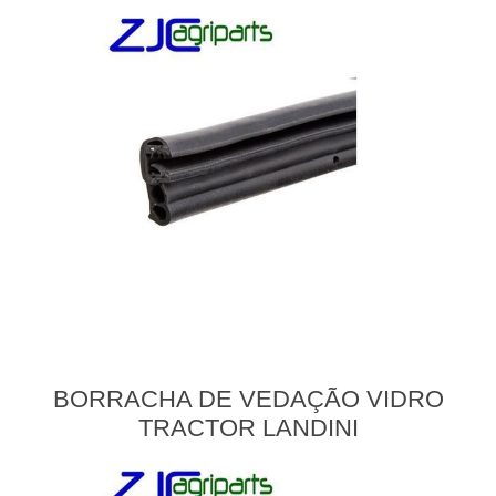
BORRACHA DE VEDAÇÃO VIDRO
TRACTOR LANDINI