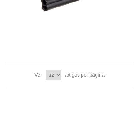
Ver
artigos por página