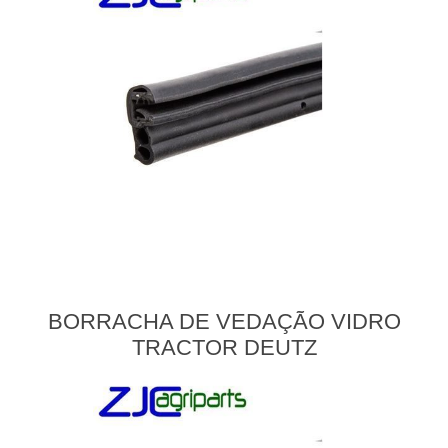
BORRACHA DE VEDAÇÃO VIDRO
TRACTOR DEUTZ