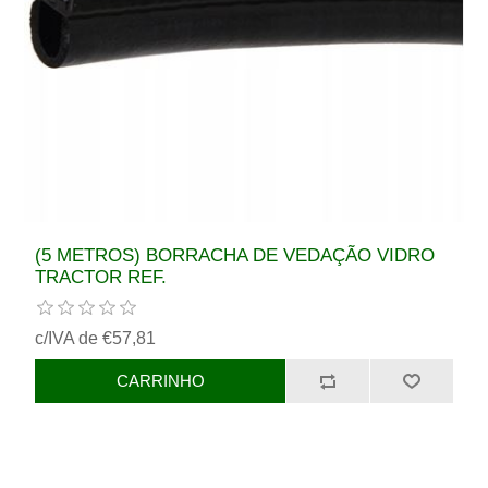
(5 METROS) BORRACHA DE VEDAÇÃO VIDRO
TRACTOR REF.
c/IVA de €57,81