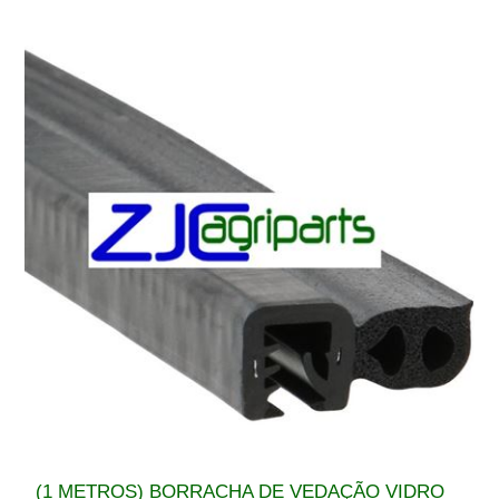
(1 METROS) BORRACHA DE VEDAÇÃO VIDRO