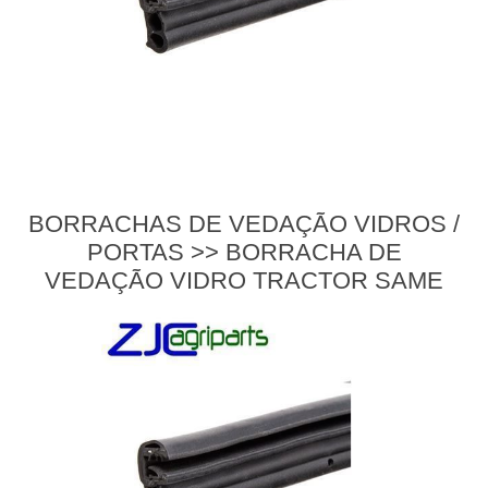
BORRACHAS DE VEDAÇÃO VIDROS /
PORTAS >> BORRACHA DE
VEDAÇÃO VIDRO TRACTOR SAME