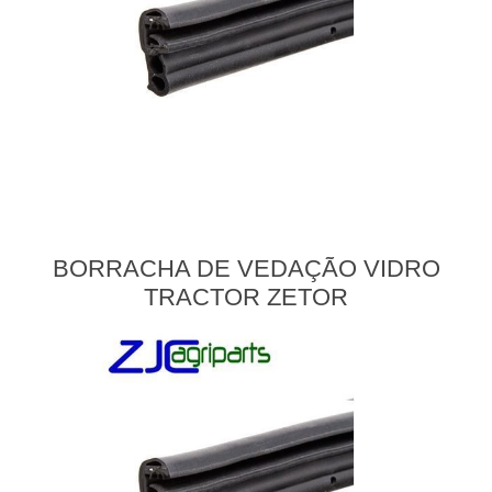
BORRACHA DE VEDAÇÃO VIDRO
TRACTOR ZETOR