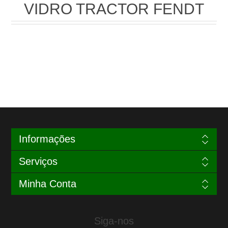
VIDRO TRACTOR FENDT
Informações
Serviços
Minha Conta
Siga-nos