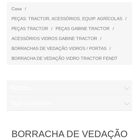
Casa
/
PEÇAS: TRACTOR, ACESSÓRIOS, EQUIP. AGRÍCOLAS
/
PEÇAS TRACTOR
/
PEÇAS GABINE TRACTOR
/
ACESSÓRIOS VIDROS GABINE TRACTOR
/
BORRACHAS DE VEDAÇÃO VIDROS / PORTAS
/
BORRACHA DE VEDAÇÃO VIDRO TRACTOR FENDT
Marcas
Tags populares
BORRACHA DE VEDAÇÃO