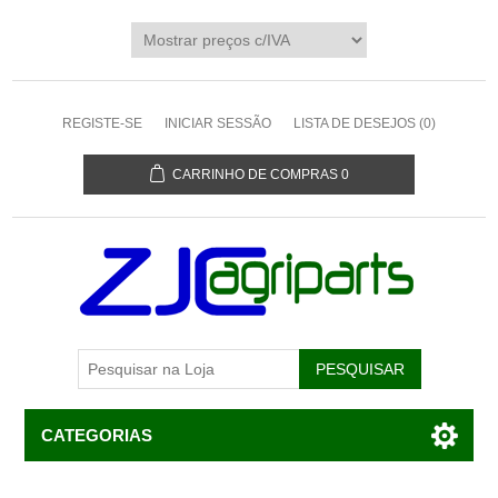
REGISTE-SE
INICIAR SESSÃO
LISTA DE DESEJOS
(0)
CARRINHO DE COMPRAS
0
CATEGORIAS