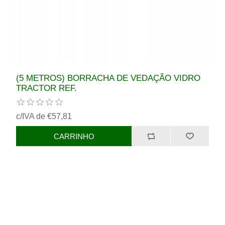
(5 METROS) BORRACHA DE VEDAÇÃO VIDRO
TRACTOR REF.
c/IVA de €57,81