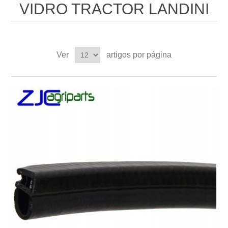
VIDRO TRACTOR LANDINI
Ver
artigos por página