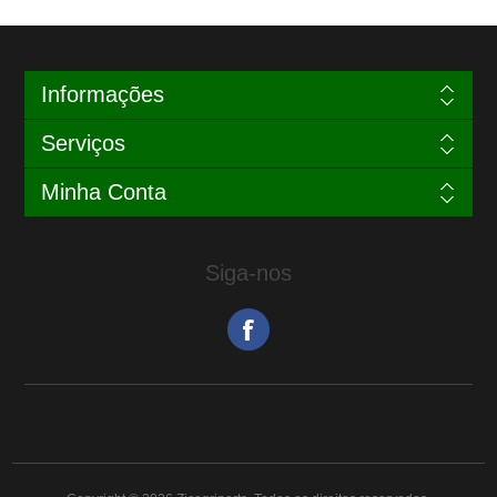
Informações
Serviços
Minha Conta
Siga-nos