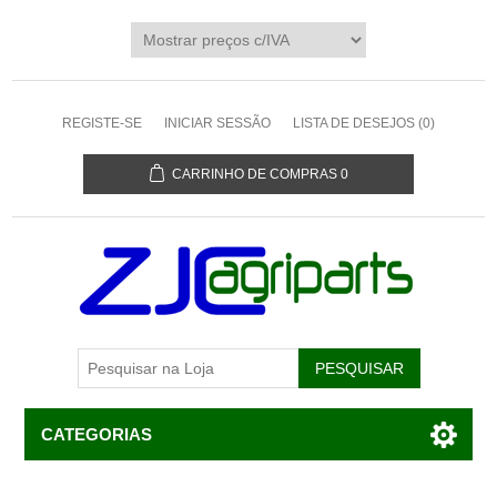
REGISTE-SE
INICIAR SESSÃO
LISTA DE DESEJOS
(0)
CARRINHO DE COMPRAS
0
CATEGORIAS