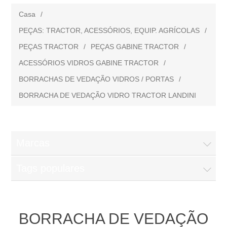
Casa
/
PEÇAS: TRACTOR, ACESSÓRIOS, EQUIP. AGRÍCOLAS
/
PEÇAS TRACTOR
/
PEÇAS GABINE TRACTOR
/
ACESSÓRIOS VIDROS GABINE TRACTOR
/
BORRACHAS DE VEDAÇÃO VIDROS / PORTAS
/
BORRACHA DE VEDAÇÃO VIDRO TRACTOR LANDINI
Marcas
Tags populares
BORRACHA DE VEDAÇÃO