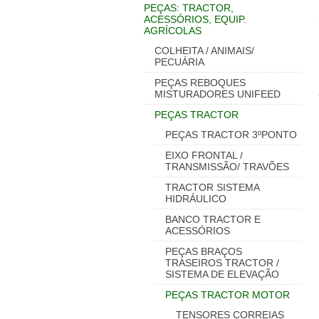
PEÇAS: TRACTOR,
ACESSÓRIOS, EQUIP.
AGRÍCOLAS
COLHEITA / ANIMAIS/
PECUÁRIA
PEÇAS REBOQUES
MISTURADORES UNIFEED
PEÇAS TRACTOR
PEÇAS TRACTOR 3ºPONTO
EIXO FRONTAL /
TRANSMISSÃO/ TRAVÕES
TRACTOR SISTEMA
HIDRÁULICO
BANCO TRACTOR E
ACESSÓRIOS
PEÇAS BRAÇOS
TRASEIROS TRACTOR /
SISTEMA DE ELEVAÇÃO
PEÇAS TRACTOR MOTOR
TENSORES CORREIAS