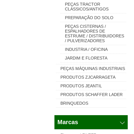
PEÇAS TRACTOR
CLASSICOS/ANTIGOS
PREPARAÇÃO DO SOLO
PEÇAS CISTERNAS /
ESPALHADORES DE
ESTRUME / DISTRIBUIDORES
/ PULVERIZADORES
INDUSTRIA / OFICINA
JARDIM E FLORESTA
PEÇAS MÁQUINAS INDUSTRIAIS
PRODUTOS ZJCARRAGETA
PRODUTOS JEANTIL
PRODUTOS SCHAFFER LADER
BRINQUEDOS
Marcas