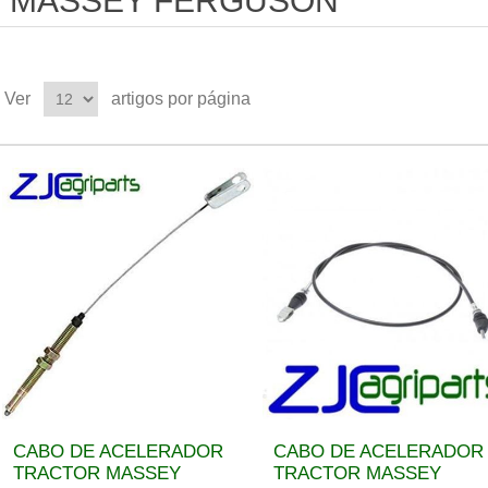
MASSEY FERGUSON
Ver
artigos por página
CABO DE ACELERADOR
CABO DE ACELERADOR
TRACTOR MASSEY
TRACTOR MASSEY