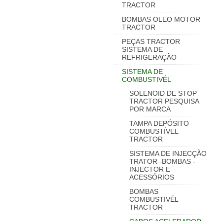
TRACTOR
BOMBAS OLEO MOTOR
TRACTOR
PEÇAS TRACTOR
SISTEMA DE
REFRIGERAÇÃO
SISTEMA DE
COMBUSTIVÉL
SOLENOID DE STOP
TRACTOR PESQUISA
POR MARCA
TAMPA DEPÓSITO
COMBUSTÍVEL
TRACTOR
SISTEMA DE INJECÇÃO
TRATOR -BOMBAS -
INJECTOR E
ACESSÓRIOS
BOMBAS
COMBUSTIVÉL
TRACTOR