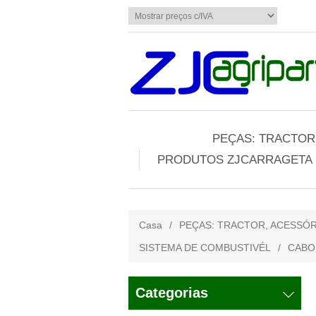
PEÇAS: TRACTOR,
PRODUTOS ZJCARRAGETA
Casa
/
PEÇAS: TRACTOR, ACESSÓR
SISTEMA DE COMBUSTIVÉL
/
CABO
Categorias