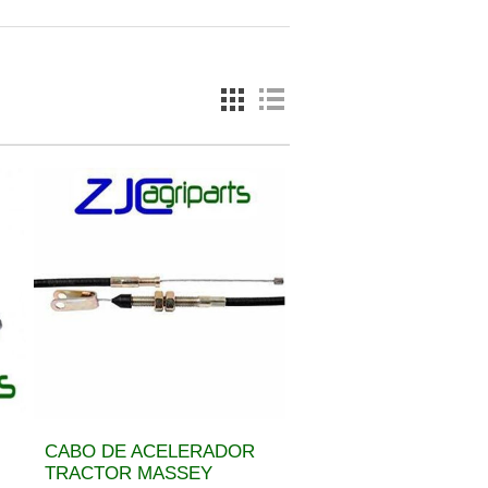
CABO DE ACELERADOR
TRACTOR MASSEY