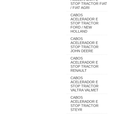
STOP TRACTOR FIAT
/ FIAT AGRI
CABOS
ACELERADOR E
STOP TRACTOR
FORD / NEW
HOLLAND
CABOS
ACELERADOR E
STOP TRACTOR
JOHN DEERE
CABOS
ACELERADOR E
STOP TRACTOR
RENAULT
CABOS
ACELERADOR E
STOP TRACTOR
VALTRA VALMET
CABOS
ACELERADOR E
STOP TRACTOR
STEYR