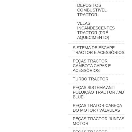
DEPÓSITOS
COMBUSTÍVEL
TRACTOR
VELAS
INCANDESCENTES
TRACTOR (PRÉ
AQUECIMENTO)
SISTEMA DE ESCAPE
TRACTOR E ACESSÓRIOS
PEÇAS TRACTOR
CAMBOTA CAPAS E
ACESSÓRIOS
TURBO TRACTOR
PEÇAS SISTEMA ANTI
POLUIÇÃO TRACTOR / AD
BLUE
PEÇAS TRATOR CABEÇA
DO MOTOR / VÁLVULAS
PEÇAS TRACTOR JUNTAS
MOTOR