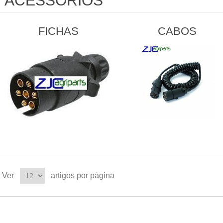
ACESSÓRIOS
FICHAS
CABOS
Ver
artigos por página