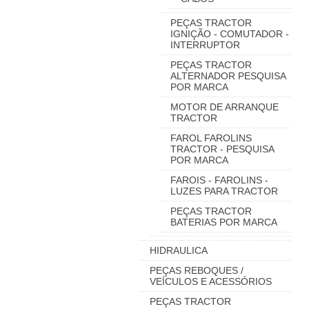
PEÇAS TRACTOR
IGNIÇÃO - COMUTADOR -
INTERRUPTOR
PEÇAS TRACTOR
ALTERNADOR PESQUISA
POR MARCA
MOTOR DE ARRANQUE
TRACTOR
FAROL FAROLINS
TRACTOR - PESQUISA
POR MARCA
FAROIS - FAROLINS -
LUZES PARA TRACTOR
PEÇAS TRACTOR
BATERIAS POR MARCA
HIDRAULICA
PEÇAS REBOQUES /
VEÍCULOS E ACESSÓRIOS
PEÇAS TRACTOR