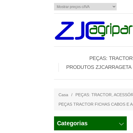
PEÇAS: TRACTOR,
PRODUTOS ZJCARRAGETA
Casa
/
PEÇAS: TRACTOR, ACESSÓR
PEÇAS TRACTOR FICHAS CABOS E 
Categorias