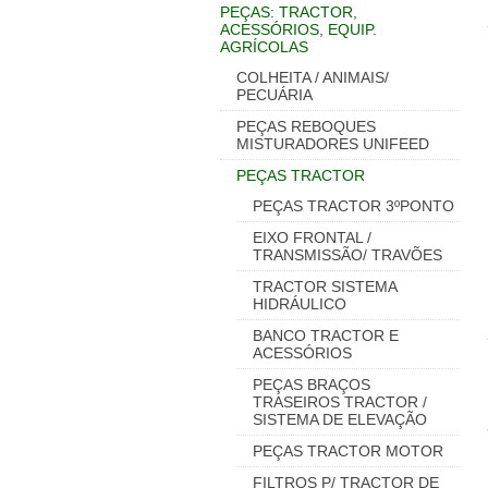
PEÇAS: TRACTOR,
ACESSÓRIOS, EQUIP.
AGRÍCOLAS
COLHEITA / ANIMAIS/
PECUÁRIA
PEÇAS REBOQUES
MISTURADORES UNIFEED
PEÇAS TRACTOR
PEÇAS TRACTOR 3ºPONTO
EIXO FRONTAL /
TRANSMISSÃO/ TRAVÕES
TRACTOR SISTEMA
HIDRÁULICO
BANCO TRACTOR E
ACESSÓRIOS
PEÇAS BRAÇOS
TRASEIROS TRACTOR /
SISTEMA DE ELEVAÇÃO
PEÇAS TRACTOR MOTOR
FILTROS P/ TRACTOR DE