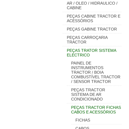
AR / OLEO / HIDRAULICO /
CABINE
PEÇAS CABINE TRACTOR E
ACESSÓRIOS
PEÇAS GABINE TRACTOR
PEÇAS CARROÇARIA
TRACTOR
PEÇAS TRATOR SISTEMA
ELECTRICO
PAINEL DE
INSTRUMENTOS
TRACTOR / BOIA
COMBUSTÍVEL TRACTOR
/ SENSOR TRACTOR
PEÇAS TRACTOR
SISTEMA DE AR
CONDICIONADO
PEÇAS TRACTOR FICHAS
CABOS E ACESSÓRIOS
FICHAS
CABOS