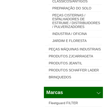
CLASSICOS/ANTIGOS
PREPARAÇÃO DO SOLO
PEÇAS CISTERNAS /
ESPALHADORES DE
ESTRUME / DISTRIBUIDORES
/ PULVERIZADORES
INDUSTRIA / OFICINA
JARDIM E FLORESTA
PEÇAS MÁQUINAS INDUSTRIAIS
PRODUTOS ZJCARRAGETA
PRODUTOS JEANTIL
PRODUTOS SCHAFFER LADER
BRINQUEDOS
Marcas
Fleetguard FILTER