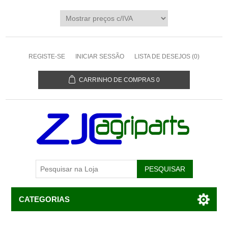
REGISTE-SE
INICIAR SESSÃO
LISTA DE DESEJOS
(0)
CARRINHO DE COMPRAS
0
CATEGORIAS