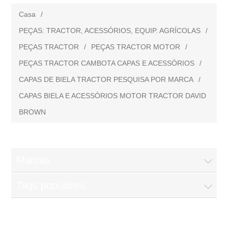
Casa
/
PEÇAS: TRACTOR, ACESSÓRIOS, EQUIP. AGRÍCOLAS
/
PEÇAS TRACTOR
/
PEÇAS TRACTOR MOTOR
/
PEÇAS TRACTOR CAMBOTA CAPAS E ACESSÓRIOS
/
CAPAS DE BIELA TRACTOR PESQUISA POR MARCA
/
CAPAS BIELA E ACESSÓRIOS MOTOR TRACTOR DAVID
BROWN
Marcas
Tags populares