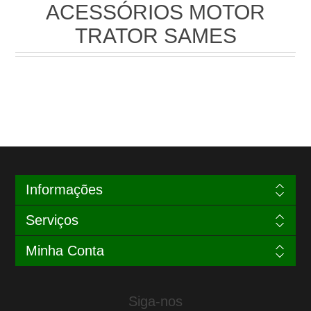
ACESSÓRIOS MOTOR
TRATOR SAMES
Informações
Serviços
Minha Conta
Siga-nos