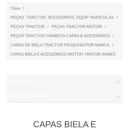
Casa
/
PEÇAS: TRACTOR, ACESSÓRIOS, EQUIP. AGRÍCOLAS
/
PEÇAS TRACTOR
/
PEÇAS TRACTOR MOTOR
/
PEÇAS TRACTOR CAMBOTA CAPAS E ACESSÓRIOS
/
CAPAS DE BIELA TRACTOR PESQUISA POR MARCA
/
CAPAS BIELA E ACESSÓRIOS MOTOR TRATOR SAMES
Marcas
Tags populares
CAPAS BIELA E