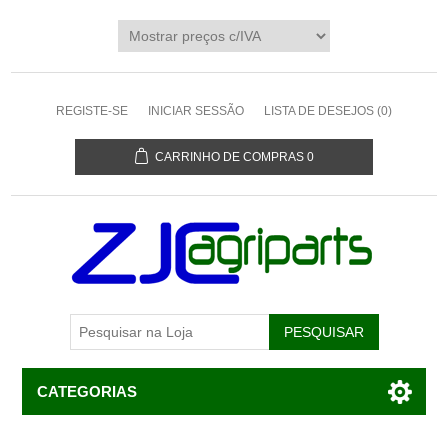
REGISTE-SE
INICIAR SESSÃO
LISTA DE DESEJOS
(0)
CARRINHO DE COMPRAS
0
CATEGORIAS