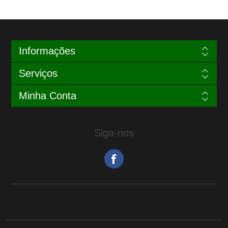
Informações
Serviços
Minha Conta
Siga-nos