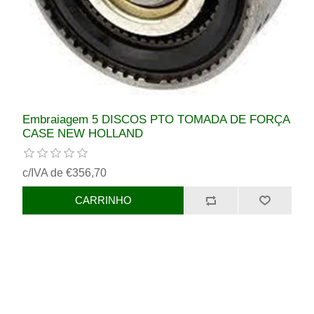
Embraiagem 5 DISCOS PTO TOMADA DE FORÇA
CASE NEW HOLLAND
c/IVA de €356,70