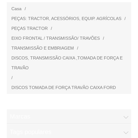
Casa
/
PEÇAS: TRACTOR, ACESSÓRIOS, EQUIP. AGRÍCOLAS
/
PEÇAS TRACTOR
/
EIXO FRONTAL / TRANSMISSÃO/ TRAVÕES
/
TRANSMISSÃO E EMBRIAGEM
/
DISCOS, TRANSMISSÃO CAIXA ,TOMADA DE FORÇA E
TRAVÃO
/
DISCOS TOMADA DE FORÇA TRAVÃO CAIXA FORD
Marcas
Tags populares