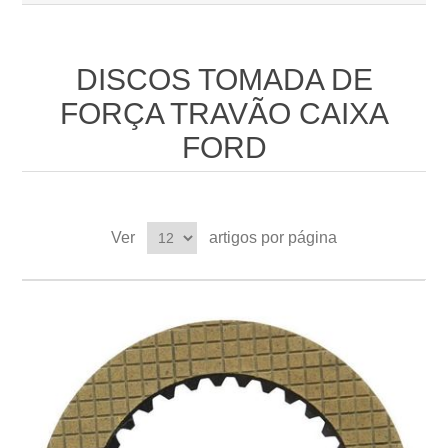
DISCOS TOMADA DE
FORÇA TRAVÃO CAIXA
FORD
Ver
artigos por página