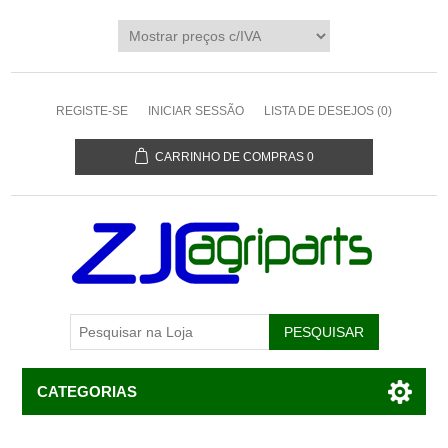
REGISTE-SE
INICIAR SESSÃO
LISTA DE DESEJOS
(0)
CARRINHO DE COMPRAS
0
CATEGORIAS