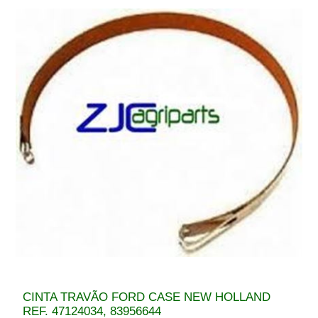
CINTA TRAVÃO FORD CASE NEW HOLLAND
REF. 47124034, 83956644