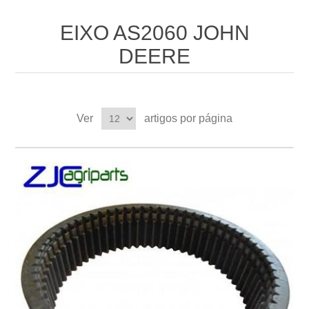
EIXO AS2060 JOHN
DEERE
Ver
artigos por página