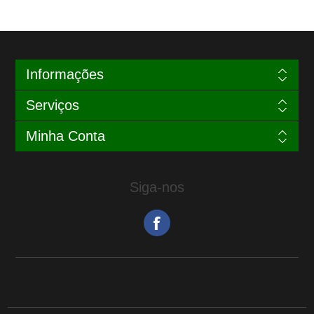
Informações
Serviços
Minha Conta
Siga-nos