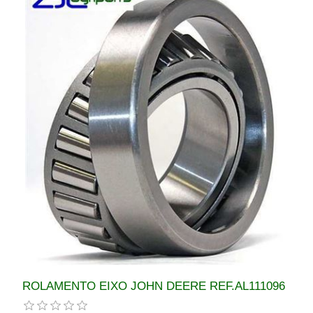
ROLAMENTO EIXO JOHN DEERE REF.AL111096