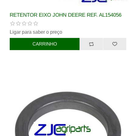
RETENTOR EIXO JOHN DEERE REF. AL154056
Ligar para saber o preço