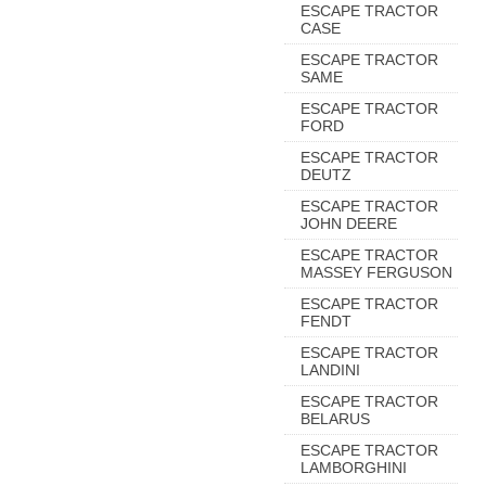
ESCAPE TRACTOR
CASE
ESCAPE TRACTOR
SAME
ESCAPE TRACTOR
FORD
ESCAPE TRACTOR
DEUTZ
ESCAPE TRACTOR
JOHN DEERE
ESCAPE TRACTOR
MASSEY FERGUSON
ESCAPE TRACTOR
FENDT
ESCAPE TRACTOR
LANDINI
ESCAPE TRACTOR
BELARUS
ESCAPE TRACTOR
LAMBORGHINI