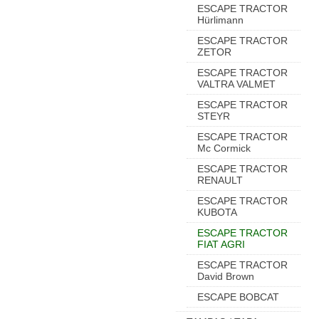
ESCAPE TRACTOR
Hürlimann
ESCAPE TRACTOR
ZETOR
ESCAPE TRACTOR
VALTRA VALMET
ESCAPE TRACTOR
STEYR
ESCAPE TRACTOR
Mc Cormick
ESCAPE TRACTOR
RENAULT
ESCAPE TRACTOR
KUBOTA
ESCAPE TRACTOR
FIAT AGRI
ESCAPE TRACTOR
David Brown
ESCAPE BOBCAT