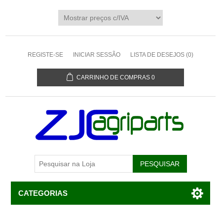
REGISTE-SE
INICIAR SESSÃO
LISTA DE DESEJOS
(0)
CARRINHO DE COMPRAS
0
CATEGORIAS