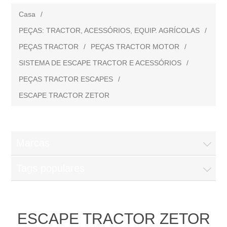
Casa
/
PEÇAS: TRACTOR, ACESSÓRIOS, EQUIP. AGRÍCOLAS
/
PEÇAS TRACTOR
/
PEÇAS TRACTOR MOTOR
/
SISTEMA DE ESCAPE TRACTOR E ACESSÓRIOS
/
PEÇAS TRACTOR ESCAPES
/
ESCAPE TRACTOR ZETOR
Marcas
Tags populares
ESCAPE TRACTOR ZETOR