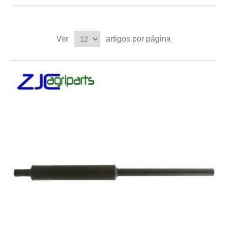
Ver
artigos por página