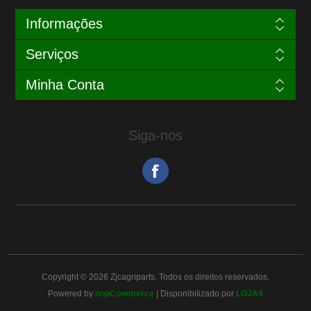
Informações
Serviços
Minha Conta
Siga-nos
Copyright © 2026 Zjcagriparts. Todos os direitos reservados.
Powered by
nopCommerce
| Disponibilizado por
LOJA9