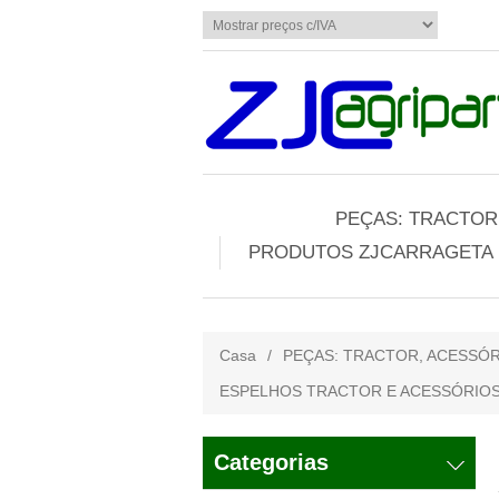
PEÇAS: TRACTOR,
PRODUTOS ZJCARRAGETA
Casa
/
PEÇAS: TRACTOR, ACESSÓR
ESPELHOS TRACTOR E ACESSÓRIO
Categorias