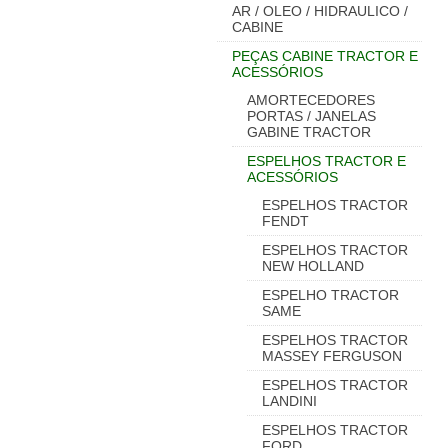
AR / OLEO / HIDRAULICO /
CABINE
PEÇAS CABINE TRACTOR E
ACESSÓRIOS
AMORTECEDORES
PORTAS / JANELAS
GABINE TRACTOR
ESPELHOS TRACTOR E
ACESSÓRIOS
ESPELHOS TRACTOR
FENDT
ESPELHOS TRACTOR
NEW HOLLAND
ESPELHO TRACTOR
SAME
ESPELHOS TRACTOR
MASSEY FERGUSON
ESPELHOS TRACTOR
LANDINI
ESPELHOS TRACTOR
FORD