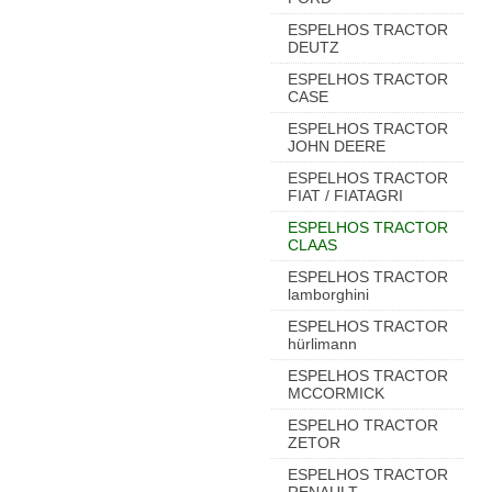
ESPELHOS TRACTOR
DEUTZ
ESPELHOS TRACTOR
CASE
ESPELHOS TRACTOR
JOHN DEERE
ESPELHOS TRACTOR
FIAT / FIATAGRI
ESPELHOS TRACTOR
CLAAS
ESPELHOS TRACTOR
lamborghini
ESPELHOS TRACTOR
hürlimann
ESPELHOS TRACTOR
MCCORMICK
ESPELHO TRACTOR
ZETOR
ESPELHOS TRACTOR