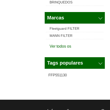
BRINQUEDOS
Marcas
Fleetguard FILTER
MANN FILTER
Ver todos os
Tags populares
FFP551130