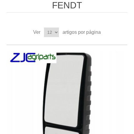
FENDT
Ver
artigos por página