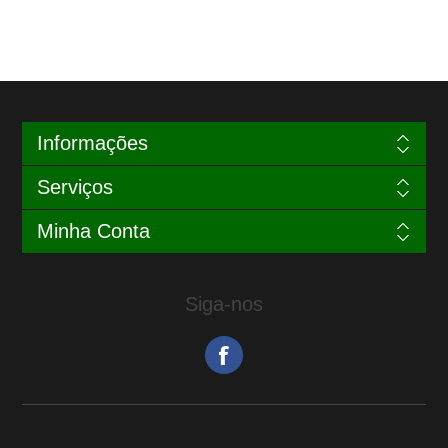
Informações
Serviços
Minha Conta
Siga-nos