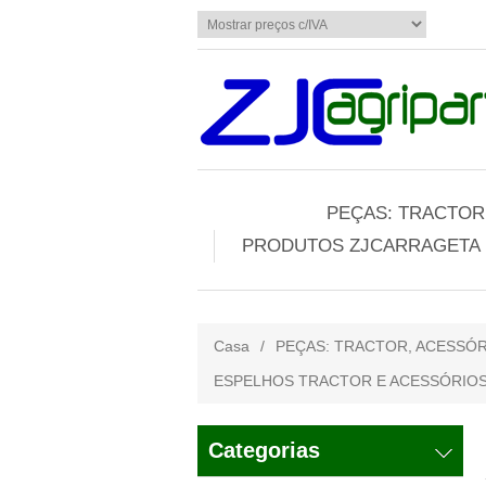
PEÇAS: TRACTOR,
PRODUTOS ZJCARRAGETA
Casa
/
PEÇAS: TRACTOR, ACESSÓR
ESPELHOS TRACTOR E ACESSÓRIO
Categorias