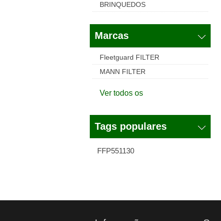
BRINQUEDOS
Marcas
Fleetguard FILTER
MANN FILTER
Ver todos os
Tags populares
FFP551130