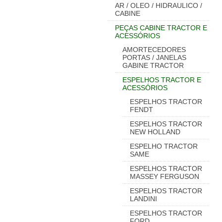
AR / OLEO / HIDRAULICO /
CABINE
PEÇAS CABINE TRACTOR E
ACESSÓRIOS
AMORTECEDORES
PORTAS / JANELAS
GABINE TRACTOR
ESPELHOS TRACTOR E
ACESSÓRIOS
ESPELHOS TRACTOR
FENDT
ESPELHOS TRACTOR
NEW HOLLAND
ESPELHO TRACTOR
SAME
ESPELHOS TRACTOR
MASSEY FERGUSON
ESPELHOS TRACTOR
LANDINI
ESPELHOS TRACTOR
FORD