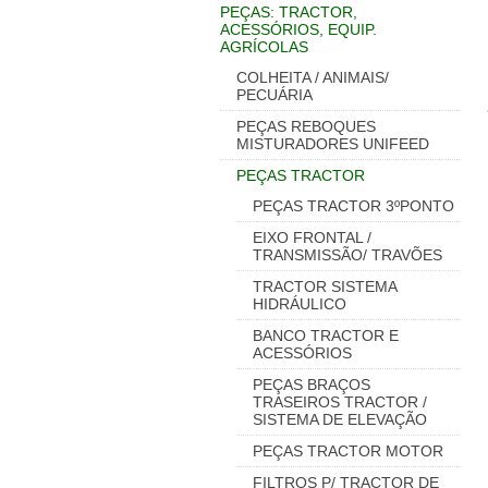
PEÇAS: TRACTOR,
ACESSÓRIOS, EQUIP.
AGRÍCOLAS
COLHEITA / ANIMAIS/
PECUÁRIA
PEÇAS REBOQUES
MISTURADORES UNIFEED
PEÇAS TRACTOR
PEÇAS TRACTOR 3ºPONTO
EIXO FRONTAL /
TRANSMISSÃO/ TRAVÕES
TRACTOR SISTEMA
HIDRÁULICO
BANCO TRACTOR E
ACESSÓRIOS
PEÇAS BRAÇOS
TRASEIROS TRACTOR /
SISTEMA DE ELEVAÇÃO
PEÇAS TRACTOR MOTOR
FILTROS P/ TRACTOR DE