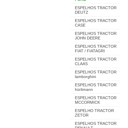
ESPELHOS TRACTOR
DEUTZ
ESPELHOS TRACTOR
CASE
ESPELHOS TRACTOR
JOHN DEERE
ESPELHOS TRACTOR
FIAT / FIATAGRI
ESPELHOS TRACTOR
CLAAS
ESPELHOS TRACTOR
lamborghini
ESPELHOS TRACTOR
hürlimann
ESPELHOS TRACTOR
MCCORMICK
ESPELHO TRACTOR
ZETOR
ESPELHOS TRACTOR