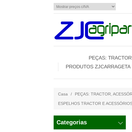
PEÇAS: TRACTOR,
PRODUTOS ZJCARRAGETA
Casa
/
PEÇAS: TRACTOR, ACESSÓR
ESPELHOS TRACTOR E ACESSÓRIO
Categorias