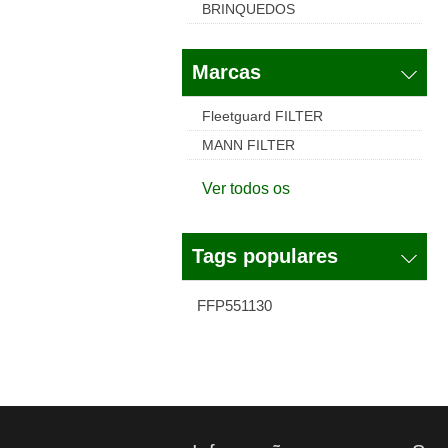
BRINQUEDOS
Marcas
Fleetguard FILTER
MANN FILTER
Ver todos os
Tags populares
FFP551130