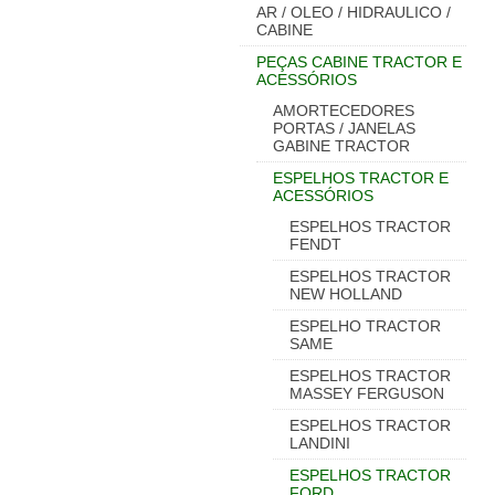
AR / OLEO / HIDRAULICO /
CABINE
PEÇAS CABINE TRACTOR E
ACESSÓRIOS
AMORTECEDORES
PORTAS / JANELAS
GABINE TRACTOR
ESPELHOS TRACTOR E
ACESSÓRIOS
ESPELHOS TRACTOR
FENDT
ESPELHOS TRACTOR
NEW HOLLAND
ESPELHO TRACTOR
SAME
ESPELHOS TRACTOR
MASSEY FERGUSON
ESPELHOS TRACTOR
LANDINI
ESPELHOS TRACTOR
FORD