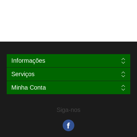
Informações
Serviços
Minha Conta
Siga-nos