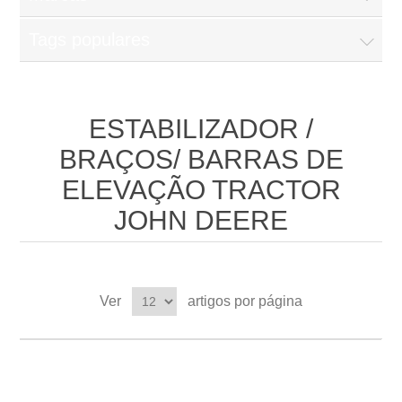
Tags populares
ESTABILIZADOR /
BRAÇOS/ BARRAS DE
ELEVAÇÃO TRACTOR
JOHN DEERE
Ver
artigos por página