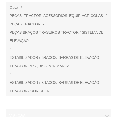
Casa
/
PEÇAS: TRACTOR, ACESSÓRIOS, EQUIP. AGRÍCOLAS
/
PEÇAS TRACTOR
/
PEÇAS BRAÇOS TRASEIROS TRACTOR / SISTEMA DE
ELEVAÇÃO
/
ESTABILIZADOR / BRAÇOS/ BARRAS DE ELEVAÇÃO
TRACTOR PESQUISA POR MARCA
/
ESTABILIZADOR / BRAÇOS/ BARRAS DE ELEVAÇÃO
TRACTOR JOHN DEERE
Marcas