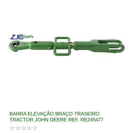
BARRA ELEVAÇÃO BRAÇO TRASEIRO
TRACTOR JOHN DEERE REF. RE245477