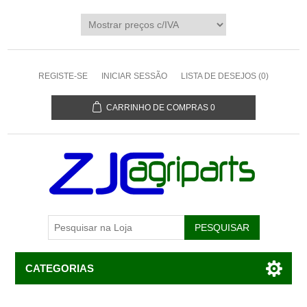
REGISTE-SE
INICIAR SESSÃO
LISTA DE DESEJOS
(0)
CARRINHO DE COMPRAS
0
CATEGORIAS