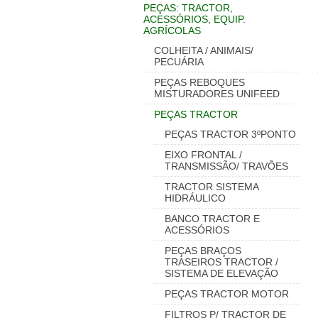
PEÇAS: TRACTOR,
ACESSÓRIOS, EQUIP.
AGRÍCOLAS
COLHEITA / ANIMAIS/
PECUÁRIA
PEÇAS REBOQUES
MISTURADORES UNIFEED
PEÇAS TRACTOR
PEÇAS TRACTOR 3ºPONTO
EIXO FRONTAL /
TRANSMISSÃO/ TRAVÕES
TRACTOR SISTEMA
HIDRÁULICO
BANCO TRACTOR E
ACESSÓRIOS
PEÇAS BRAÇOS
TRASEIROS TRACTOR /
SISTEMA DE ELEVAÇÃO
PEÇAS TRACTOR MOTOR
FILTROS P/ TRACTOR DE