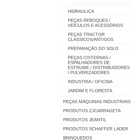
HIDRAULICA
PEÇAS REBOQUES /
VEÍCULOS E ACESSÓRIOS
PEÇAS TRACTOR
CLASSICOS/ANTIGOS
PREPARAÇÃO DO SOLO
PEÇAS CISTERNAS /
ESPALHADORES DE
ESTRUME / DISTRIBUIDORES
/ PULVERIZADORES
INDUSTRIA / OFICINA
JARDIM E FLORESTA
PEÇAS MÁQUINAS INDUSTRIAIS
PRODUTOS ZJCARRAGETA
PRODUTOS JEANTIL
PRODUTOS SCHAFFER LADER
BRINQUEDOS