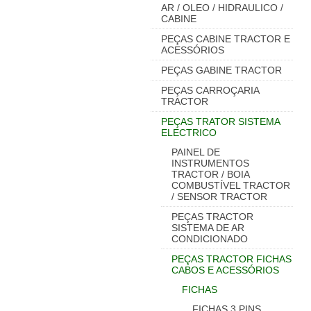
AR / OLEO / HIDRAULICO /
CABINE
PEÇAS CABINE TRACTOR E
ACESSÓRIOS
PEÇAS GABINE TRACTOR
PEÇAS CARROÇARIA
TRACTOR
PEÇAS TRATOR SISTEMA
ELECTRICO
PAINEL DE
INSTRUMENTOS
TRACTOR / BOIA
COMBUSTÍVEL TRACTOR
/ SENSOR TRACTOR
PEÇAS TRACTOR
SISTEMA DE AR
CONDICIONADO
PEÇAS TRACTOR FICHAS
CABOS E ACESSÓRIOS
FICHAS
FICHAS 3 PINS