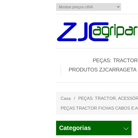
PEÇAS: TRACTOR,
PRODUTOS ZJCARRAGETA
Casa
/
PEÇAS: TRACTOR, ACESSÓR
PEÇAS TRACTOR FICHAS CABOS E 
Categorias