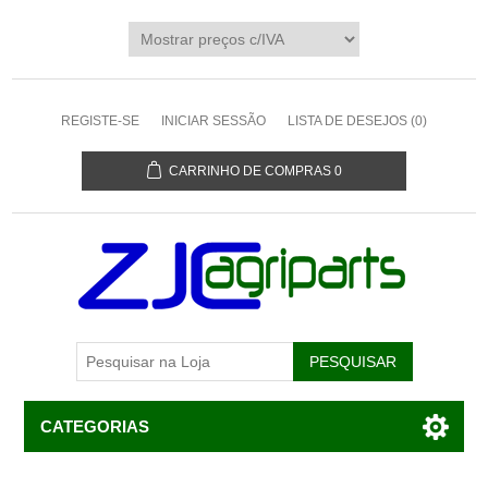
REGISTE-SE
INICIAR SESSÃO
LISTA DE DESEJOS
(0)
CARRINHO DE COMPRAS
0
CATEGORIAS