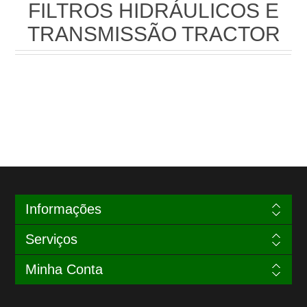
FILTROS HIDRÁULICOS E
TRANSMISSÃO TRACTOR
Informações
Serviços
Minha Conta