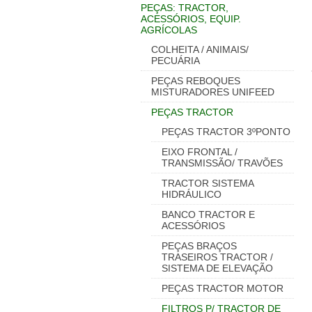
PEÇAS: TRACTOR,
ACESSÓRIOS, EQUIP.
AGRÍCOLAS
COLHEITA / ANIMAIS/
PECUÁRIA
PEÇAS REBOQUES
MISTURADORES UNIFEED
PEÇAS TRACTOR
PEÇAS TRACTOR 3ºPONTO
EIXO FRONTAL /
TRANSMISSÃO/ TRAVÕES
TRACTOR SISTEMA
HIDRÁULICO
BANCO TRACTOR E
ACESSÓRIOS
PEÇAS BRAÇOS
TRASEIROS TRACTOR /
SISTEMA DE ELEVAÇÃO
PEÇAS TRACTOR MOTOR
FILTROS P/ TRACTOR DE