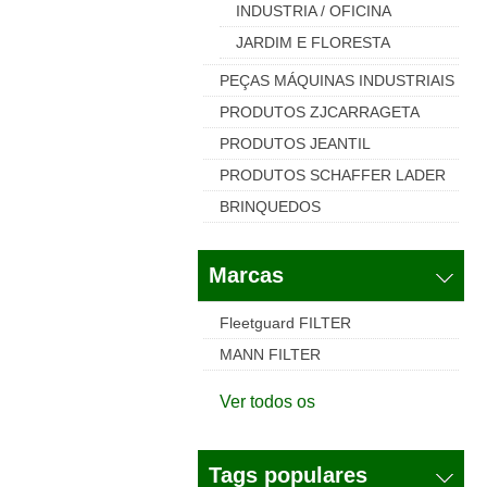
INDUSTRIA / OFICINA
JARDIM E FLORESTA
PEÇAS MÁQUINAS INDUSTRIAIS
PRODUTOS ZJCARRAGETA
PRODUTOS JEANTIL
PRODUTOS SCHAFFER LADER
BRINQUEDOS
Marcas
Fleetguard FILTER
MANN FILTER
Ver todos os
Tags populares