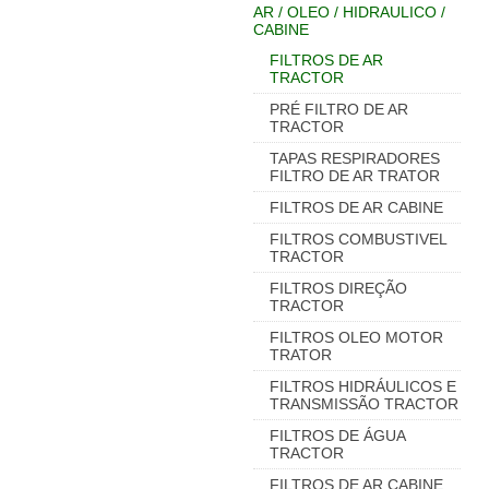
AR / OLEO / HIDRAULICO /
CABINE
FILTROS DE AR
TRACTOR
PRÉ FILTRO DE AR
TRACTOR
TAPAS RESPIRADORES
FILTRO DE AR TRATOR
FILTROS DE AR CABINE
FILTROS COMBUSTIVEL
TRACTOR
FILTROS DIREÇÃO
TRACTOR
FILTROS OLEO MOTOR
TRATOR
FILTROS HIDRÁULICOS E
TRANSMISSÃO TRACTOR
FILTROS DE ÁGUA
TRACTOR
FILTROS DE AR CABINE