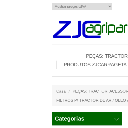
PEÇAS: TRACTOR,
PRODUTOS ZJCARRAGETA
Casa
/
PEÇAS: TRACTOR, ACESSÓR
FILTROS P/ TRACTOR DE AR / OLEO 
Categorias