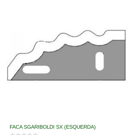
FACA SGARIBOLDI SX (ESQUERDA)