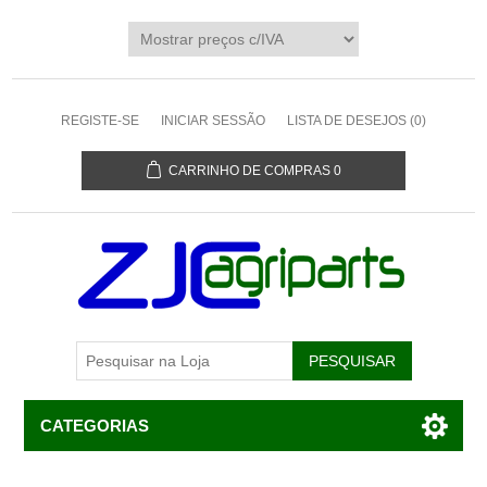
REGISTE-SE
INICIAR SESSÃO
LISTA DE DESEJOS
(0)
CARRINHO DE COMPRAS
0
CATEGORIAS