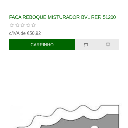
FACA REBOQUE MISTURADOR BVL REF. 51200
c/IVA de €50,92