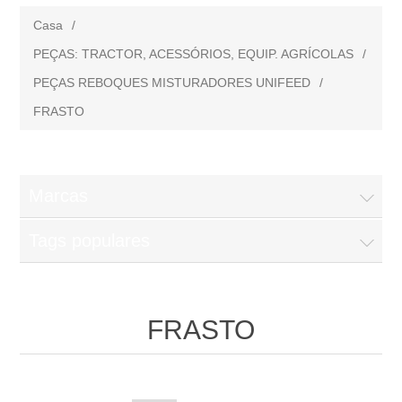
Casa
/
PEÇAS: TRACTOR, ACESSÓRIOS, EQUIP. AGRÍCOLAS
/
PEÇAS REBOQUES MISTURADORES UNIFEED
/
FRASTO
Marcas
Tags populares
FRASTO