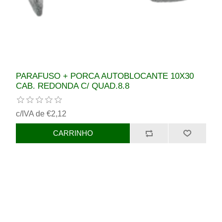
PARAFUSO + PORCA AUTOBLOCANTE 10X30
CAB. REDONDA C/ QUAD.8.8
c/IVA de €2,12