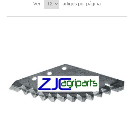
Ver
artigos por página