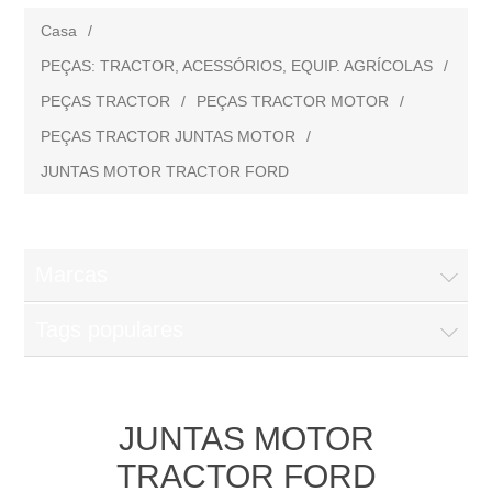
Casa
/
PEÇAS: TRACTOR, ACESSÓRIOS, EQUIP. AGRÍCOLAS
/
PEÇAS TRACTOR
/
PEÇAS TRACTOR MOTOR
/
PEÇAS TRACTOR JUNTAS MOTOR
/
JUNTAS MOTOR TRACTOR FORD
Marcas
Tags populares
JUNTAS MOTOR
TRACTOR FORD