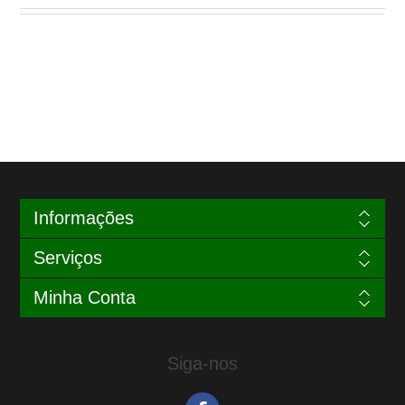
Informações
Serviços
Minha Conta
Siga-nos