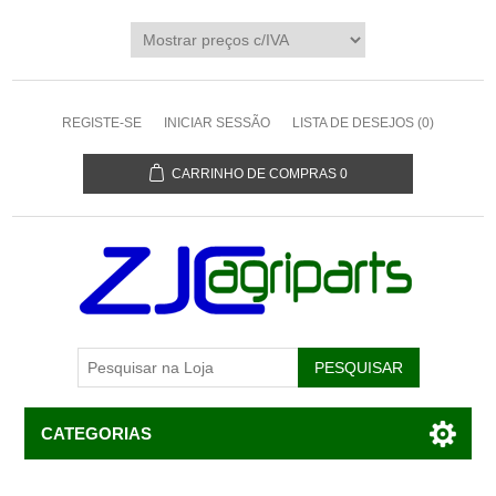
REGISTE-SE
INICIAR SESSÃO
LISTA DE DESEJOS
(0)
CARRINHO DE COMPRAS
0
CATEGORIAS