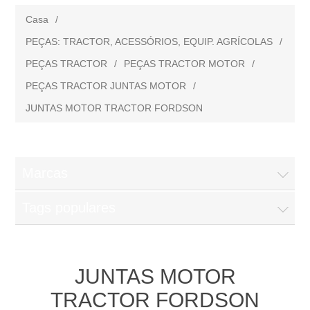
Casa
/
PEÇAS: TRACTOR, ACESSÓRIOS, EQUIP. AGRÍCOLAS
/
PEÇAS TRACTOR
/
PEÇAS TRACTOR MOTOR
/
PEÇAS TRACTOR JUNTAS MOTOR
/
JUNTAS MOTOR TRACTOR FORDSON
Marcas
Tags populares
JUNTAS MOTOR
TRACTOR FORDSON