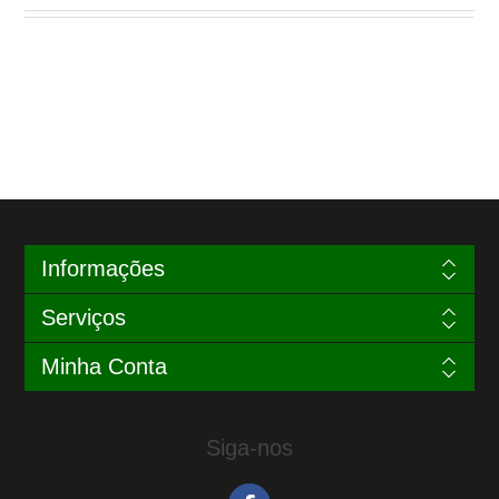
Informações
Serviços
Minha Conta
Siga-nos