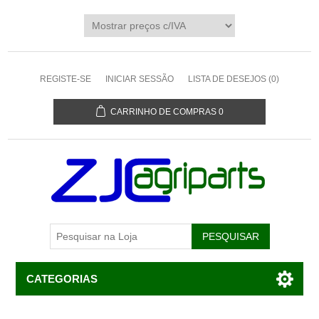
REGISTE-SE
INICIAR SESSÃO
LISTA DE DESEJOS
(0)
CARRINHO DE COMPRAS
0
CATEGORIAS