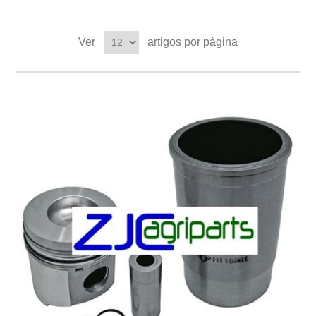
Ver
artigos por página