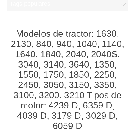
Tags populares
Modelos de tractor: 1630,
2130, 840, 940, 1040, 1140,
1640, 1840, 2040, 2040S,
3040, 3140, 3640, 1350,
1550, 1750, 1850, 2250,
2450, 3050, 3150, 3350,
3100, 3200, 3210 Tipos de
motor: 4239 D, 6359 D,
4039 D, 3179 D, 3029 D,
6059 D