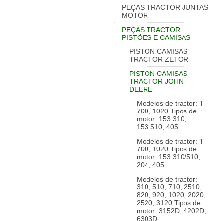
PEÇAS TRACTOR JUNTAS
MOTOR
PEÇAS TRACTOR
PISTÕES E CAMISAS
PISTON CAMISAS
TRACTOR ZETOR
PISTON CAMISAS
TRACTOR JOHN
DEERE
Modelos de tractor: T
700, 1020 Tipos de
motor: 153.310,
153.510, 405
Modelos de tractor: T
700, 1020 Tipos de
motor: 153.310/510,
204, 405
Modelos de tractor:
310, 510, 710, 2510,
820, 920, 1020, 2020,
2520, 3120 Tipos de
motor: 3152D, 4202D,
6303D