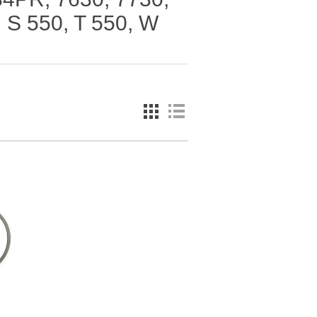
 S 550, T 550, W