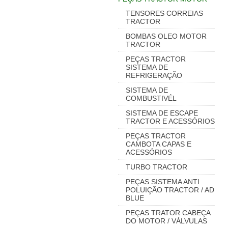
TENSORES CORREIAS
TRACTOR
BOMBAS OLEO MOTOR
TRACTOR
PEÇAS TRACTOR
SISTEMA DE
REFRIGERAÇÃO
SISTEMA DE
COMBUSTIVÉL
SISTEMA DE ESCAPE
TRACTOR E ACESSÓRIOS
PEÇAS TRACTOR
CAMBOTA CAPAS E
ACESSÓRIOS
TURBO TRACTOR
PEÇAS SISTEMA ANTI
POLUIÇÃO TRACTOR / AD
BLUE
PEÇAS TRATOR CABEÇA
DO MOTOR / VÁLVULAS