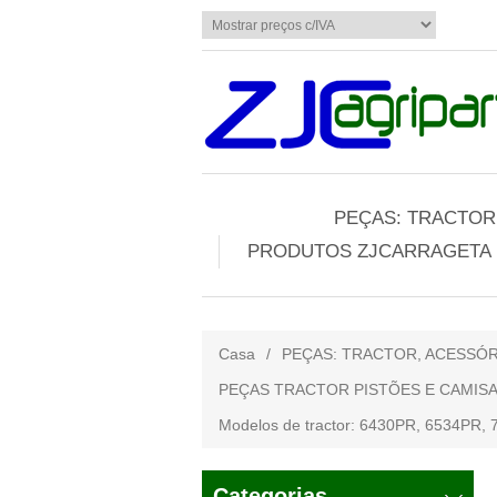
PEÇAS: TRACTOR,
PRODUTOS ZJCARRAGETA
Casa
/
PEÇAS: TRACTOR, ACESSÓR
PEÇAS TRACTOR PISTÕES E CAMIS
Modelos de tractor: 6430PR, 6534PR, 
Categorias