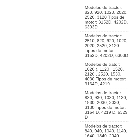
Modelos de tractor:
820, 920, 1020, 2020,
2520, 3120 Tipos de
motor: 3152D, 4202D,
6303D
Modelos de tractor:
2510, 820, 920, 1020,
2020, 2520, 3120
Tipos de motor:
3152D, 4202D, 6303D
Modelos de trator:
1020 (, 1120 , 1520,
2120 , 2520, 1530,
4030 Tipos de motor:
3164D, 4219
Modelos de tractor:
830, 930, 1030, 1130,
1830, 2030, 3030,
3130 Tipos de motor:
3164 D, 4219 D, 6329
D
Modelos de tractor:
840, 940, 1040, 1140,
1640, 1840, 2040,