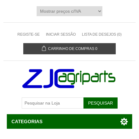
REGISTE-SE
INICIAR SESSÃO
LISTA DE DESEJOS
(0)
CARRINHO DE COMPRAS
0
CATEGORIAS