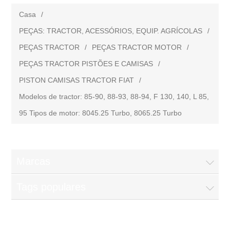
Casa
/
PEÇAS: TRACTOR, ACESSÓRIOS, EQUIP. AGRÍCOLAS
/
PEÇAS TRACTOR
/
PEÇAS TRACTOR MOTOR
/
PEÇAS TRACTOR PISTÕES E CAMISAS
/
PISTON CAMISAS TRACTOR FIAT
/
Modelos de tractor: 85-90, 88-93, 88-94, F 130, 140, L 85,
95 Tipos de motor: 8045.25 Turbo, 8065.25 Turbo
Marcas
Tags populares