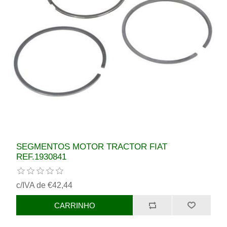
SEGMENTOS MOTOR TRACTOR FIAT
REF.1930841
c/IVA de €42,44