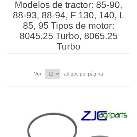
Modelos de tractor: 85-90,
88-93, 88-94, F 130, 140, L
85, 95 Tipos de motor:
8045.25 Turbo, 8065.25
Turbo
Ver
artigos por página