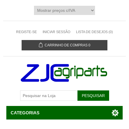
REGISTE-SE
INICIAR SESSÃO
LISTA DE DESEJOS
(0)
CARRINHO DE COMPRAS
0
CATEGORIAS