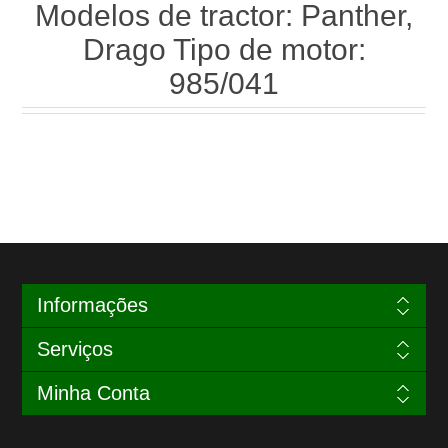
Modelos de tractor: Panther,
Drago Tipo de motor:
985/041
Informações
Serviços
Minha Conta