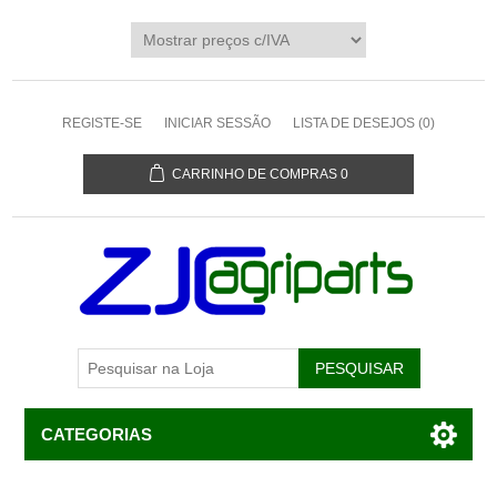
REGISTE-SE
INICIAR SESSÃO
LISTA DE DESEJOS
(0)
CARRINHO DE COMPRAS
0
CATEGORIAS