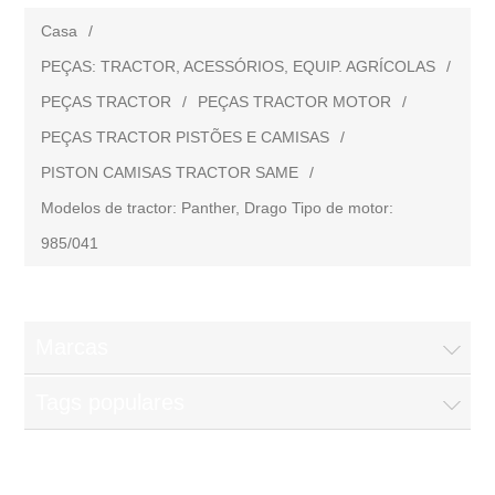
Casa
/
PEÇAS: TRACTOR, ACESSÓRIOS, EQUIP. AGRÍCOLAS
/
PEÇAS TRACTOR
/
PEÇAS TRACTOR MOTOR
/
PEÇAS TRACTOR PISTÕES E CAMISAS
/
PISTON CAMISAS TRACTOR SAME
/
Modelos de tractor: Panther, Drago Tipo de motor:
985/041
Marcas
Tags populares