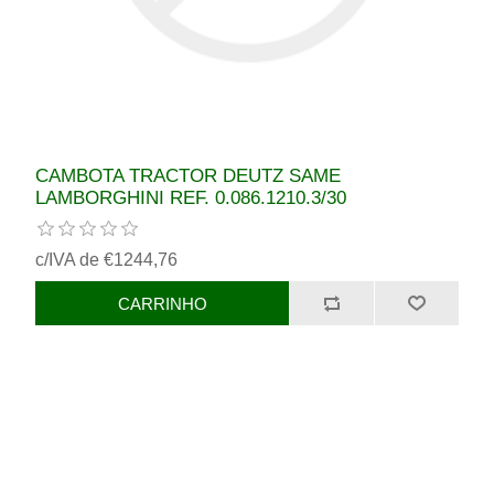
CAMBOTA TRACTOR DEUTZ SAME
LAMBORGHINI REF. 0.086.1210.3/30
c/IVA de €1244,76