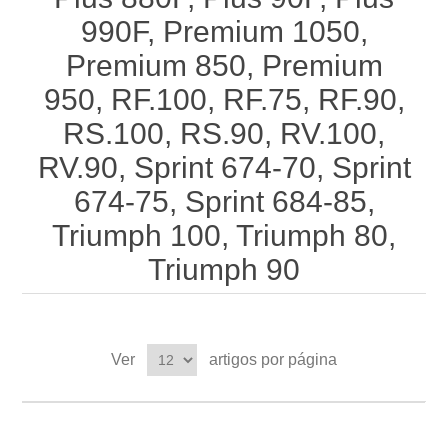
990F, Premium 1050,
Premium 850, Premium
950, RF.100, RF.75, RF.90,
RS.100, RS.90, RV.100,
RV.90, Sprint 674-70, Sprint
674-75, Sprint 684-85,
Triumph 100, Triumph 80,
Triumph 90
Ver
artigos por página