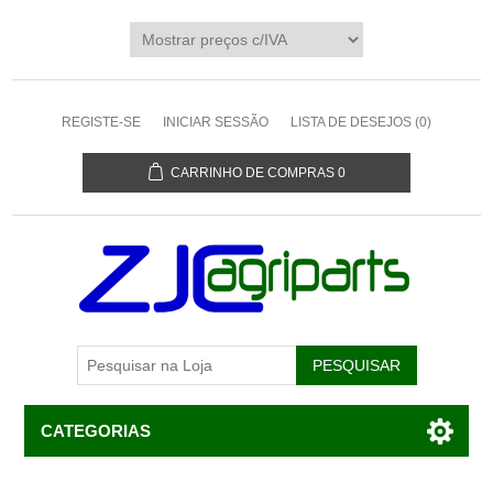
REGISTE-SE
INICIAR SESSÃO
LISTA DE DESEJOS
(0)
CARRINHO DE COMPRAS
0
CATEGORIAS