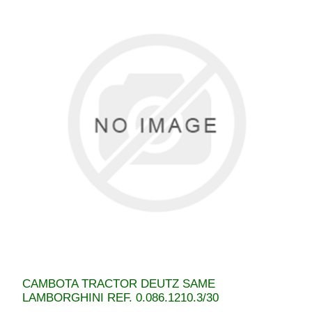
CAMBOTA TRACTOR DEUTZ SAME
LAMBORGHINI REF. 0.086.1210.3/30