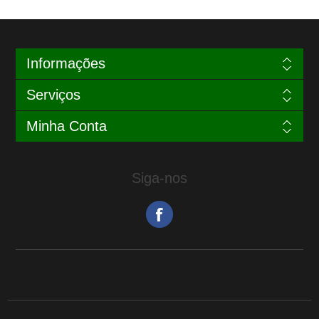
Informações
Serviços
Minha Conta
Siga-nos