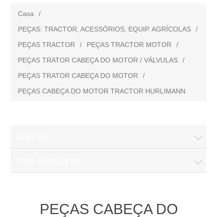
Casa
/
PEÇAS: TRACTOR, ACESSÓRIOS, EQUIP. AGRÍCOLAS
/
PEÇAS TRACTOR
/
PEÇAS TRACTOR MOTOR
/
PEÇAS TRATOR CABEÇA DO MOTOR / VÁLVULAS
/
PEÇAS TRATOR CABEÇA DO MOTOR
/
PEÇAS CABEÇA DO MOTOR TRACTOR HURLIMANN
Marcas
Tags populares
PEÇAS CABEÇA DO