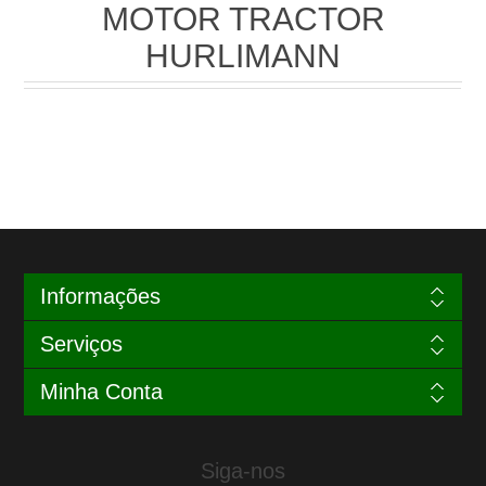
MOTOR TRACTOR
HURLIMANN
Informações
Serviços
Minha Conta
Siga-nos