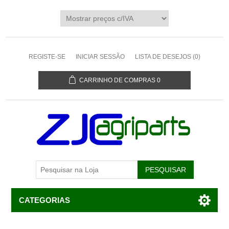
REGISTE-SE
INICIAR SESSÃO
LISTA DE DESEJOS
(0)
CARRINHO DE COMPRAS
0
CATEGORIAS