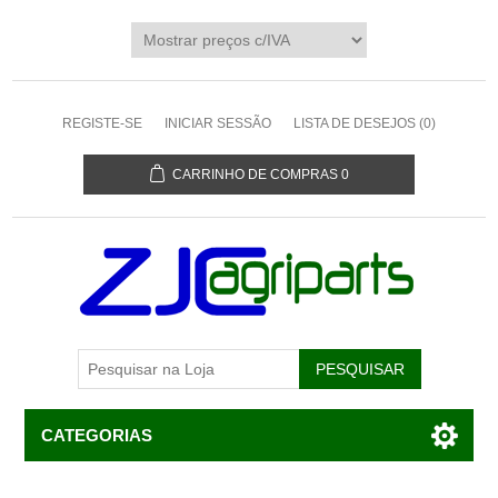
REGISTE-SE
INICIAR SESSÃO
LISTA DE DESEJOS
(0)
CARRINHO DE COMPRAS
0
CATEGORIAS