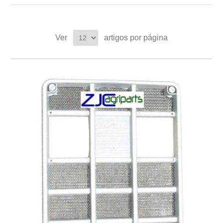
Ver
artigos por página