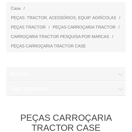
Casa
/
PEÇAS: TRACTOR, ACESSÓRIOS, EQUIP. AGRÍCOLAS
/
PEÇAS TRACTOR
/
PEÇAS CARROÇARIA TRACTOR
/
CARROÇARIA TRACTOR PESQUISA POR MARCAS
/
PEÇAS CARROÇARIA TRACTOR CASE
Marcas
Tags populares
PEÇAS CARROÇARIA
TRACTOR CASE