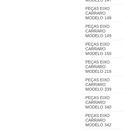
MODELO 147
PEÇAS EIXO
CARRARO
MODELO 148
PEÇAS EIXO
CARRARO
MODELO 149
PEÇAS EIXO
CARRARO
MODELO 150
PEÇAS EIXO
CARRARO
MODELO 218
PEÇAS EIXO
CARRARO
MODELO 339
PEÇAS EIXO
CARRARO
MODELO 340
PEÇAS EIXO
CARRARO
MODELO 342