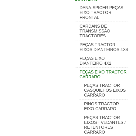
DANA-SPICER PEÇAS
EIXO TRACTOR
FRONTAL
CARDANS DE
TRANSMISSÃO
TRACTORES
PEÇAS TRACTOR
EIXOS DIANTEIROS 4X4
PEÇAS EIXO
DIANTEIRO 4X2
PEÇAS EIXO TRACTOR
CARRARO
PEÇAS TRACTOR
CASQUILHOS EIXOS
CARRARO
PINOS TRACTOR
EIXO CARRARO
PEÇAS TRACTOR
EIXOS - VEDANTES /
RETENTORES
CARRARO