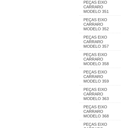
PEÇAS EIXO
CARRARO
MODELO 351
PEÇAS EIXO
CARRARO
MODELO 352
PEÇAS EIXO
CARRARO
MODELO 357
PEÇAS EIXO
CARRARO
MODELO 358
PEÇAS EIXO
CARRARO
MODELO 359
PEÇAS EIXO
CARRARO
MODELO 363
PEÇAS EIXO
CARRARO
MODELO 368
PEÇAS EIXO