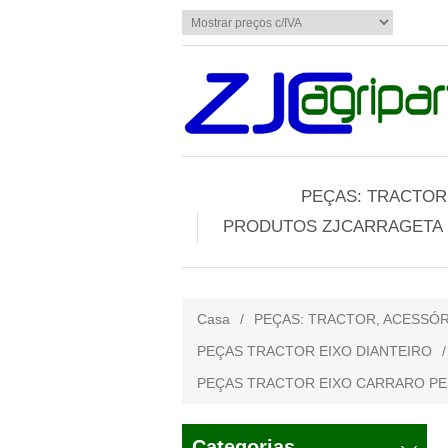
PEÇAS: TRACTOR,
PRODUTOS ZJCARRAGETA
Casa
/
PEÇAS: TRACTOR, ACESSÓR
PEÇAS TRACTOR EIXO DIANTEIRO
/
PEÇAS TRACTOR EIXO CARRARO PE
Categorias