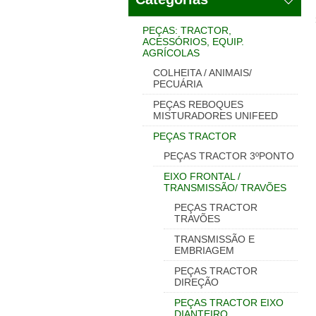
PEÇAS: TRACTOR,
ACESSÓRIOS, EQUIP.
AGRÍCOLAS
COLHEITA / ANIMAIS/
PECUÁRIA
PEÇAS REBOQUES
MISTURADORES UNIFEED
PEÇAS TRACTOR
PEÇAS TRACTOR 3ºPONTO
EIXO FRONTAL /
TRANSMISSÃO/ TRAVÕES
PEÇAS TRACTOR
TRAVÕES
TRANSMISSÃO E
EMBRIAGEM
PEÇAS TRACTOR
DIREÇÃO
PEÇAS TRACTOR EIXO
DIANTEIRO