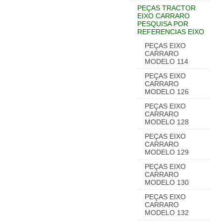
PEÇAS TRACTOR
EIXO CARRARO
PESQUISA POR
REFERENCIAS EIXO
PEÇAS EIXO
CARRARO
MODELO 114
PEÇAS EIXO
CARRARO
MODELO 126
PEÇAS EIXO
CARRARO
MODELO 128
PEÇAS EIXO
CARRARO
MODELO 129
PEÇAS EIXO
CARRARO
MODELO 130
PEÇAS EIXO
CARRARO
MODELO 132