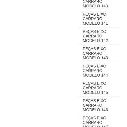
CARRARO
MODELO 140
PEÇAS EIXO
CARRARO
MODELO 141
PEÇAS EIXO
CARRARO
MODELO 142
PEÇAS EIXO
CARRARO
MODELO 143
PEÇAS EIXO
CARRARO
MODELO 144
PEÇAS EIXO
CARRARO
MODELO 145
PEÇAS EIXO
CARRARO
MODELO 146
PEÇAS EIXO
CARRARO