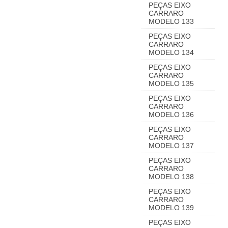
PEÇAS EIXO
CARRARO
MODELO 133
PEÇAS EIXO
CARRARO
MODELO 134
PEÇAS EIXO
CARRARO
MODELO 135
PEÇAS EIXO
CARRARO
MODELO 136
PEÇAS EIXO
CARRARO
MODELO 137
PEÇAS EIXO
CARRARO
MODELO 138
PEÇAS EIXO
CARRARO
MODELO 139
PEÇAS EIXO