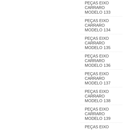
PEÇAS EIXO
CARRARO
MODELO 133
PEÇAS EIXO
CARRARO
MODELO 134
PEÇAS EIXO
CARRARO
MODELO 135
PEÇAS EIXO
CARRARO
MODELO 136
PEÇAS EIXO
CARRARO
MODELO 137
PEÇAS EIXO
CARRARO
MODELO 138
PEÇAS EIXO
CARRARO
MODELO 139
PEÇAS EIXO