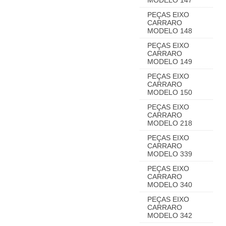
MODELO 147
PEÇAS EIXO
CARRARO
MODELO 148
PEÇAS EIXO
CARRARO
MODELO 149
PEÇAS EIXO
CARRARO
MODELO 150
PEÇAS EIXO
CARRARO
MODELO 218
PEÇAS EIXO
CARRARO
MODELO 339
PEÇAS EIXO
CARRARO
MODELO 340
PEÇAS EIXO
CARRARO
MODELO 342