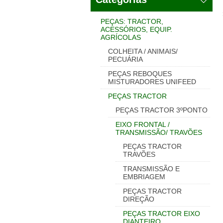
PEÇAS: TRACTOR,
ACESSÓRIOS, EQUIP.
AGRÍCOLAS
COLHEITA / ANIMAIS/
PECUÁRIA
PEÇAS REBOQUES
MISTURADORES UNIFEED
PEÇAS TRACTOR
PEÇAS TRACTOR 3ºPONTO
EIXO FRONTAL /
TRANSMISSÃO/ TRAVÕES
PEÇAS TRACTOR
TRAVÕES
TRANSMISSÃO E
EMBRIAGEM
PEÇAS TRACTOR
DIREÇÃO
PEÇAS TRACTOR EIXO
DIANTEIRO