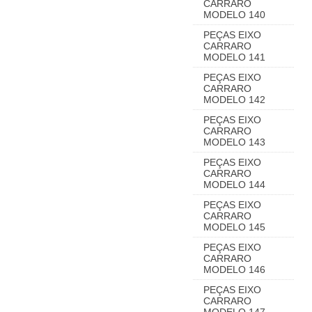
CARRARO
MODELO 140
PEÇAS EIXO
CARRARO
MODELO 141
PEÇAS EIXO
CARRARO
MODELO 142
PEÇAS EIXO
CARRARO
MODELO 143
PEÇAS EIXO
CARRARO
MODELO 144
PEÇAS EIXO
CARRARO
MODELO 145
PEÇAS EIXO
CARRARO
MODELO 146
PEÇAS EIXO
CARRARO