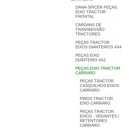
DANA-SPICER PEÇAS
EIXO TRACTOR
FRONTAL
CARDANS DE
TRANSMISSÃO
TRACTORES
PEÇAS TRACTOR
EIXOS DIANTEIROS 4X4
PEÇAS EIXO
DIANTEIRO 4X2
PEÇAS EIXO TRACTOR
CARRARO
PEÇAS TRACTOR
CASQUILHOS EIXOS
CARRARO
PINOS TRACTOR
EIXO CARRARO
PEÇAS TRACTOR
EIXOS - VEDANTES /
RETENTORES
CARRARO