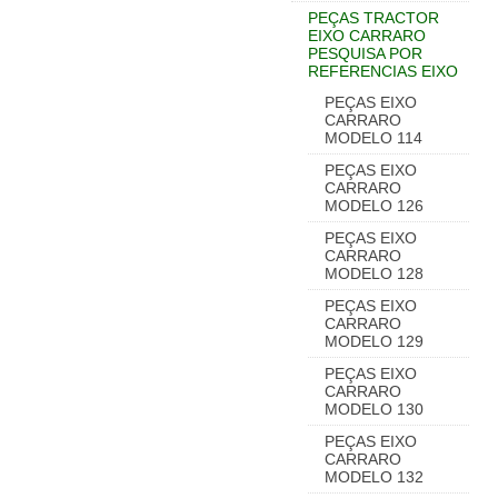
PEÇAS TRACTOR
EIXO CARRARO
PESQUISA POR
REFERENCIAS EIXO
PEÇAS EIXO
CARRARO
MODELO 114
PEÇAS EIXO
CARRARO
MODELO 126
PEÇAS EIXO
CARRARO
MODELO 128
PEÇAS EIXO
CARRARO
MODELO 129
PEÇAS EIXO
CARRARO
MODELO 130
PEÇAS EIXO
CARRARO
MODELO 132