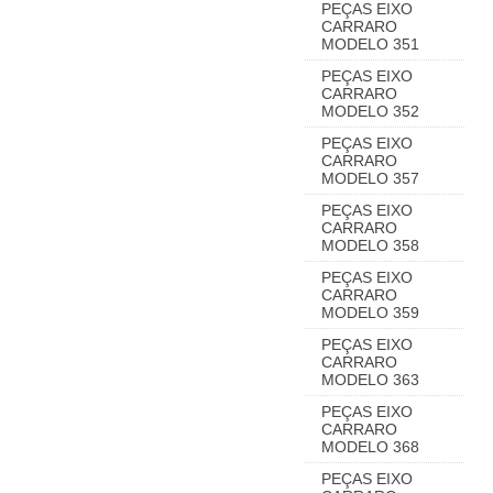
PEÇAS EIXO
CARRARO
MODELO 351
PEÇAS EIXO
CARRARO
MODELO 352
PEÇAS EIXO
CARRARO
MODELO 357
PEÇAS EIXO
CARRARO
MODELO 358
PEÇAS EIXO
CARRARO
MODELO 359
PEÇAS EIXO
CARRARO
MODELO 363
PEÇAS EIXO
CARRARO
MODELO 368
PEÇAS EIXO