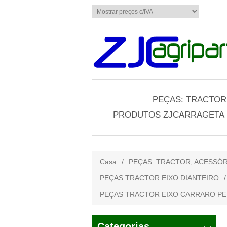
PEÇAS: TRACTOR,
PRODUTOS ZJCARRAGETA
Casa
/
PEÇAS: TRACTOR, ACESSÓR
PEÇAS TRACTOR EIXO DIANTEIRO
/
PEÇAS TRACTOR EIXO CARRARO PE
Categorias