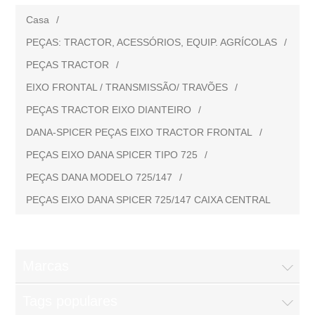
Casa
/
PEÇAS: TRACTOR, ACESSÓRIOS, EQUIP. AGRÍCOLAS
/
PEÇAS TRACTOR
/
EIXO FRONTAL / TRANSMISSÃO/ TRAVÕES
/
PEÇAS TRACTOR EIXO DIANTEIRO
/
DANA-SPICER PEÇAS EIXO TRACTOR FRONTAL
/
PEÇAS EIXO DANA SPICER TIPO 725
/
PEÇAS DANA MODELO 725/147
/
PEÇAS EIXO DANA SPICER 725/147 CAIXA CENTRAL
Marcas
Tags populares