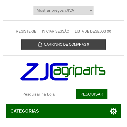
REGISTE-SE
INICIAR SESSÃO
LISTA DE DESEJOS
(0)
CARRINHO DE COMPRAS
0
CATEGORIAS