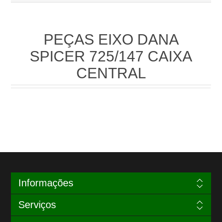
PEÇAS EIXO DANA
SPICER 725/147 CAIXA
CENTRAL
Informações
Serviços