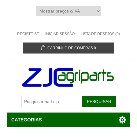
REGISTE-SE
INICIAR SESSÃO
LISTA DE DESEJOS
(0)
CARRINHO DE COMPRAS
0
CATEGORIAS