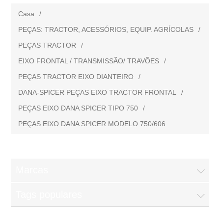
Casa
/
PEÇAS: TRACTOR, ACESSÓRIOS, EQUIP. AGRÍCOLAS
/
PEÇAS TRACTOR
/
EIXO FRONTAL / TRANSMISSÃO/ TRAVÕES
/
PEÇAS TRACTOR EIXO DIANTEIRO
/
DANA-SPICER PEÇAS EIXO TRACTOR FRONTAL
/
PEÇAS EIXO DANA SPICER TIPO 750
/
PEÇAS EIXO DANA SPICER MODELO 750/606
Marcas
Tags populares