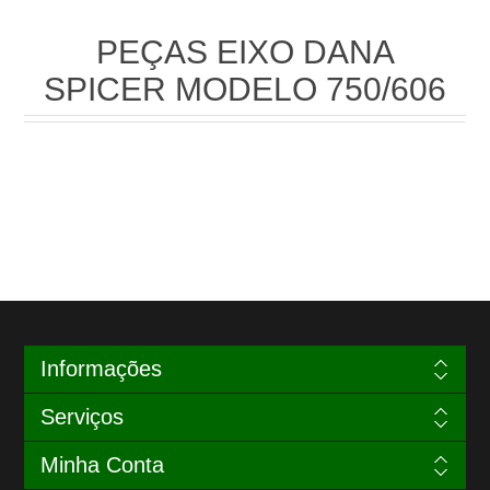
PEÇAS EIXO DANA
SPICER MODELO 750/606
Informações
Serviços
Minha Conta