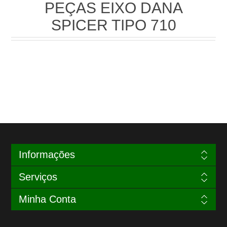
PEÇAS EIXO DANA
SPICER TIPO 710
Informações
Serviços
Minha Conta