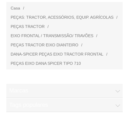
Casa
/
PEÇAS: TRACTOR, ACESSÓRIOS, EQUIP. AGRÍCOLAS
/
PEÇAS TRACTOR
/
EIXO FRONTAL / TRANSMISSÃO/ TRAVÕES
/
PEÇAS TRACTOR EIXO DIANTEIRO
/
DANA-SPICER PEÇAS EIXO TRACTOR FRONTAL
/
PEÇAS EIXO DANA SPICER TIPO 710
Marcas
Tags populares