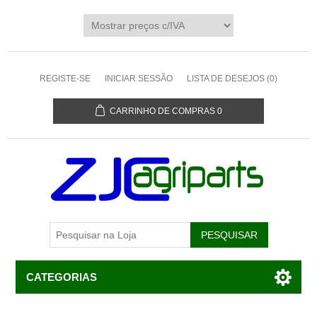
REGISTE-SE
INICIAR SESSÃO
LISTA DE DESEJOS
(0)
CARRINHO DE COMPRAS
0
CATEGORIAS