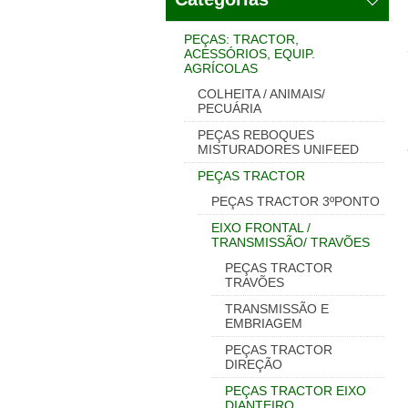
PEÇAS: TRACTOR,
ACESSÓRIOS, EQUIP.
AGRÍCOLAS
COLHEITA / ANIMAIS/
PECUÁRIA
PEÇAS REBOQUES
MISTURADORES UNIFEED
PEÇAS TRACTOR
PEÇAS TRACTOR 3ºPONTO
EIXO FRONTAL /
TRANSMISSÃO/ TRAVÕES
PEÇAS TRACTOR
TRAVÕES
TRANSMISSÃO E
EMBRIAGEM
PEÇAS TRACTOR
DIREÇÃO
PEÇAS TRACTOR EIXO
DIANTEIRO