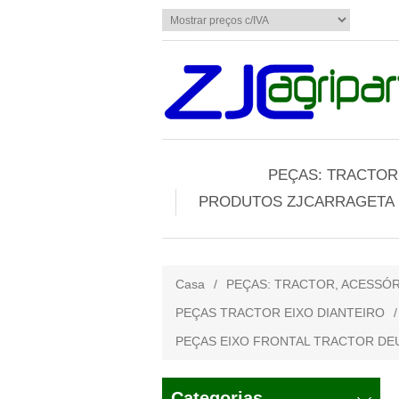
PEÇAS: TRACTOR,
PRODUTOS ZJCARRAGETA
Casa
/
PEÇAS: TRACTOR, ACESSÓR
PEÇAS TRACTOR EIXO DIANTEIRO
/
PEÇAS EIXO FRONTAL TRACTOR DEUT
Categorias