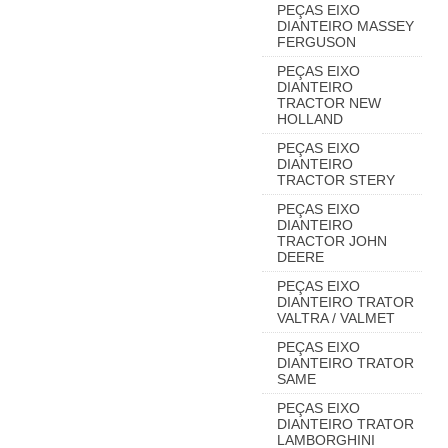
PEÇAS EIXO
DIANTEIRO MASSEY
FERGUSON
PEÇAS EIXO
DIANTEIRO
TRACTOR NEW
HOLLAND
PEÇAS EIXO
DIANTEIRO
TRACTOR STERY
PEÇAS EIXO
DIANTEIRO
TRACTOR JOHN
DEERE
PEÇAS EIXO
DIANTEIRO TRATOR
VALTRA / VALMET
PEÇAS EIXO
DIANTEIRO TRATOR
SAME
PEÇAS EIXO
DIANTEIRO TRATOR
LAMBORGHINI