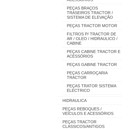
PEÇAS BRAÇOS
TRASEIROS TRACTOR /
SISTEMA DE ELEVAÇÃO
PEÇAS TRACTOR MOTOR
FILTROS P/ TRACTOR DE
AR / OLEO / HIDRAULICO /
CABINE
PEÇAS CABINE TRACTOR E
ACESSÓRIOS
PEÇAS GABINE TRACTOR
PEÇAS CARROÇARIA
TRACTOR
PEÇAS TRATOR SISTEMA
ELECTRICO
HIDRAULICA
PEÇAS REBOQUES /
VEÍCULOS E ACESSÓRIOS
PEÇAS TRACTOR
CLASSICOS/ANTIGOS