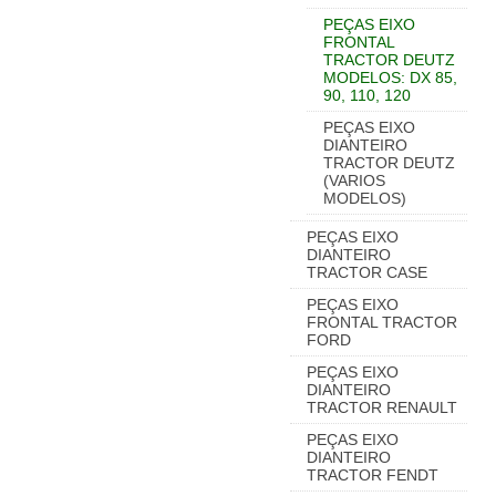
PEÇAS EIXO
FRONTAL
TRACTOR DEUTZ
MODELOS: DX 85,
90, 110, 120
PEÇAS EIXO
DIANTEIRO
TRACTOR DEUTZ
(VARIOS
MODELOS)
PEÇAS EIXO
DIANTEIRO
TRACTOR CASE
PEÇAS EIXO
FRONTAL TRACTOR
FORD
PEÇAS EIXO
DIANTEIRO
TRACTOR RENAULT
PEÇAS EIXO
DIANTEIRO
TRACTOR FENDT