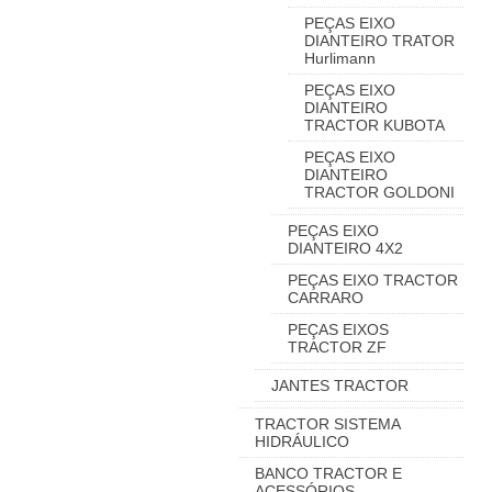
PEÇAS EIXO
DIANTEIRO TRATOR
Hurlimann
PEÇAS EIXO
DIANTEIRO
TRACTOR KUBOTA
PEÇAS EIXO
DIANTEIRO
TRACTOR GOLDONI
PEÇAS EIXO
DIANTEIRO 4X2
PEÇAS EIXO TRACTOR
CARRARO
PEÇAS EIXOS
TRACTOR ZF
JANTES TRACTOR
TRACTOR SISTEMA
HIDRÁULICO
BANCO TRACTOR E
ACESSÓRIOS