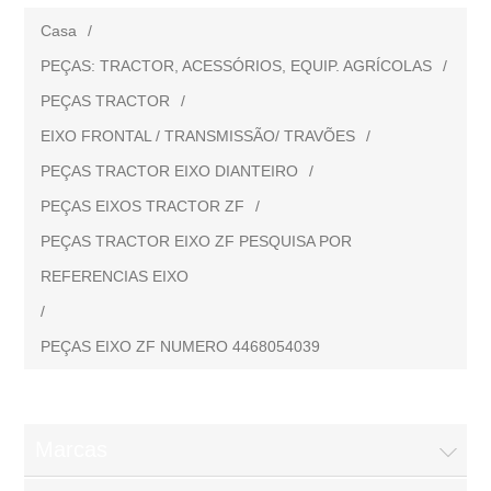
Casa
/
PEÇAS: TRACTOR, ACESSÓRIOS, EQUIP. AGRÍCOLAS
/
PEÇAS TRACTOR
/
EIXO FRONTAL / TRANSMISSÃO/ TRAVÕES
/
PEÇAS TRACTOR EIXO DIANTEIRO
/
PEÇAS EIXOS TRACTOR ZF
/
PEÇAS TRACTOR EIXO ZF PESQUISA POR
REFERENCIAS EIXO
/
PEÇAS EIXO ZF NUMERO 4468054039
Marcas