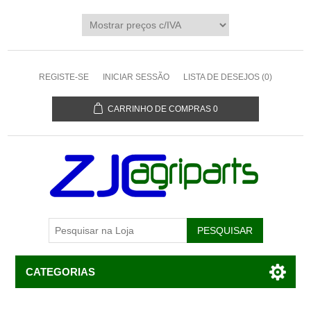
REGISTE-SE
INICIAR SESSÃO
LISTA DE DESEJOS
(0)
CARRINHO DE COMPRAS
0
CATEGORIAS