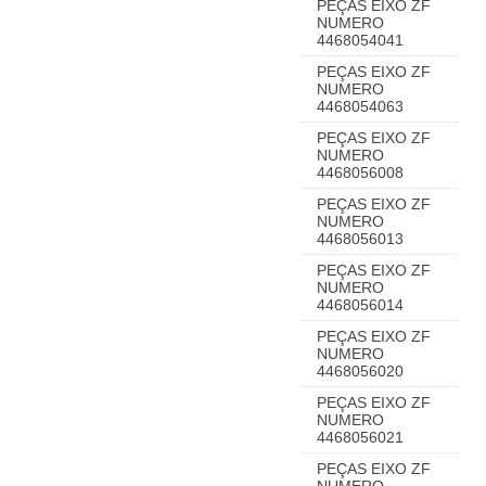
PEÇAS EIXO ZF
NUMERO
4468054041
PEÇAS EIXO ZF
NUMERO
4468054063
PEÇAS EIXO ZF
NUMERO
4468056008
PEÇAS EIXO ZF
NUMERO
4468056013
PEÇAS EIXO ZF
NUMERO
4468056014
PEÇAS EIXO ZF
NUMERO
4468056020
PEÇAS EIXO ZF
NUMERO
4468056021
PEÇAS EIXO ZF