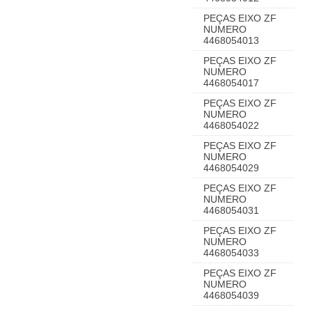
PEÇAS EIXO ZF
NUMERO
4468054013
PEÇAS EIXO ZF
NUMERO
4468054017
PEÇAS EIXO ZF
NUMERO
4468054022
PEÇAS EIXO ZF
NUMERO
4468054029
PEÇAS EIXO ZF
NUMERO
4468054031
PEÇAS EIXO ZF
NUMERO
4468054033
PEÇAS EIXO ZF
NUMERO
4468054039