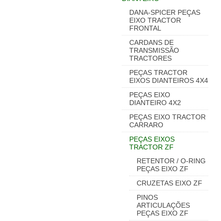
DANA-SPICER PEÇAS
EIXO TRACTOR
FRONTAL
CARDANS DE
TRANSMISSÃO
TRACTORES
PEÇAS TRACTOR
EIXOS DIANTEIROS 4X4
PEÇAS EIXO
DIANTEIRO 4X2
PEÇAS EIXO TRACTOR
CARRARO
PEÇAS EIXOS
TRACTOR ZF
RETENTOR / O-RING
PEÇAS EIXO ZF
CRUZETAS EIXO ZF
PINOS
ARTICULAÇÕES
PEÇAS EIXO ZF