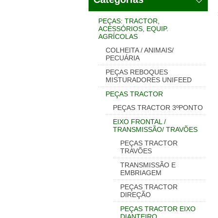
PEÇAS: TRACTOR,
ACESSÓRIOS, EQUIP.
AGRÍCOLAS
COLHEITA / ANIMAIS/
PECUÁRIA
PEÇAS REBOQUES
MISTURADORES UNIFEED
PEÇAS TRACTOR
PEÇAS TRACTOR 3ºPONTO
EIXO FRONTAL /
TRANSMISSÃO/ TRAVÕES
PEÇAS TRACTOR
TRAVÕES
TRANSMISSÃO E
EMBRIAGEM
PEÇAS TRACTOR
DIREÇÃO
PEÇAS TRACTOR EIXO
DIANTEIRO