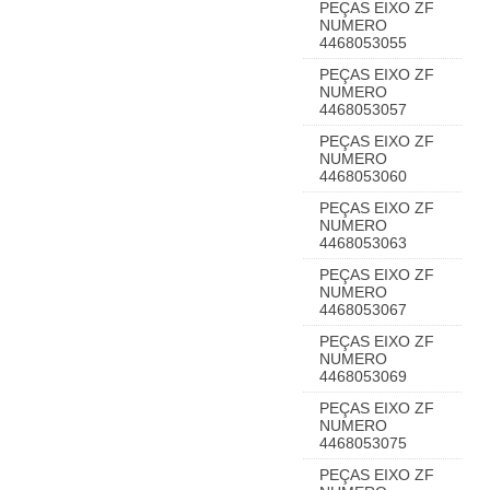
PEÇAS EIXO ZF
NUMERO
4468053055
PEÇAS EIXO ZF
NUMERO
4468053057
PEÇAS EIXO ZF
NUMERO
4468053060
PEÇAS EIXO ZF
NUMERO
4468053063
PEÇAS EIXO ZF
NUMERO
4468053067
PEÇAS EIXO ZF
NUMERO
4468053069
PEÇAS EIXO ZF
NUMERO
4468053075
PEÇAS EIXO ZF