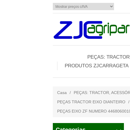
PEÇAS: TRACTOR,
PRODUTOS ZJCARRAGETA
Casa
/
PEÇAS: TRACTOR, ACESSÓR
PEÇAS TRACTOR EIXO DIANTEIRO
/
PEÇAS EIXO ZF NUMERO 446806001
Categorias