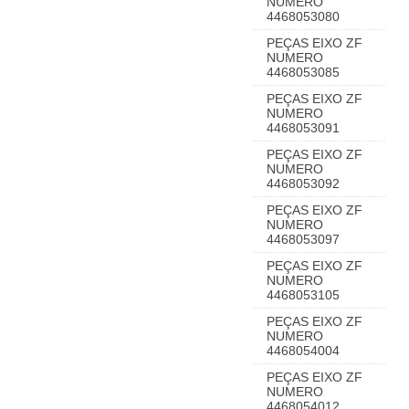
NUMERO
4468053080
PEÇAS EIXO ZF
NUMERO
4468053085
PEÇAS EIXO ZF
NUMERO
4468053091
PEÇAS EIXO ZF
NUMERO
4468053092
PEÇAS EIXO ZF
NUMERO
4468053097
PEÇAS EIXO ZF
NUMERO
4468053105
PEÇAS EIXO ZF
NUMERO
4468054004
PEÇAS EIXO ZF
NUMERO
4468054012