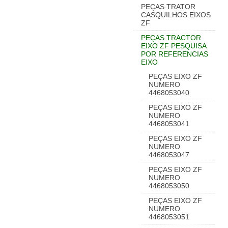
PEÇAS TRATOR
CASQUILHOS EIXOS
ZF
PEÇAS TRACTOR
EIXO ZF PESQUISA
POR REFERENCIAS
EIXO
PEÇAS EIXO ZF
NUMERO
4468053040
PEÇAS EIXO ZF
NUMERO
4468053041
PEÇAS EIXO ZF
NUMERO
4468053047
PEÇAS EIXO ZF
NUMERO
4468053050
PEÇAS EIXO ZF
NUMERO
4468053051