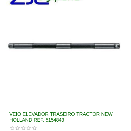
VEIO ELEVADOR TRASEIRO TRACTOR NEW
HOLLAND REF. 5154843