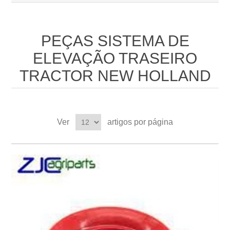
PEÇAS SISTEMA DE
ELEVAÇÃO TRASEIRO
TRACTOR NEW HOLLAND
Ver
artigos por página