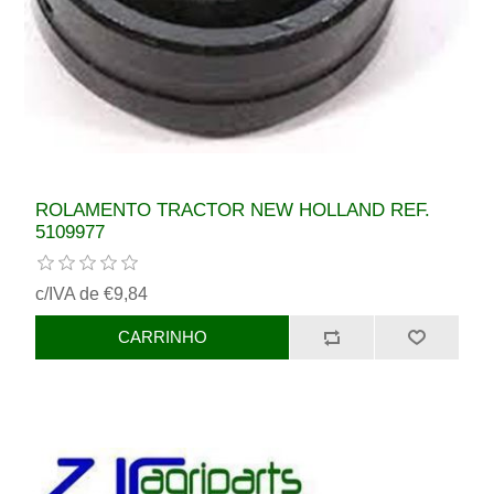
ROLAMENTO TRACTOR NEW HOLLAND REF.
5109977
c/IVA de €9,84