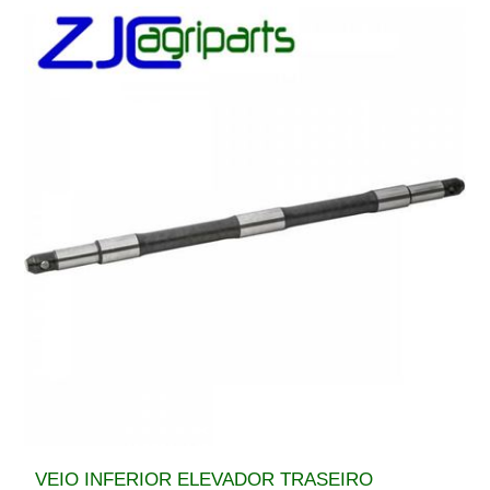
VEIO INFERIOR ELEVADOR TRASEIRO