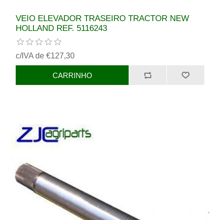
VEIO ELEVADOR TRASEIRO TRACTOR NEW
HOLLAND REF. 5116243
c/IVA de €127,30