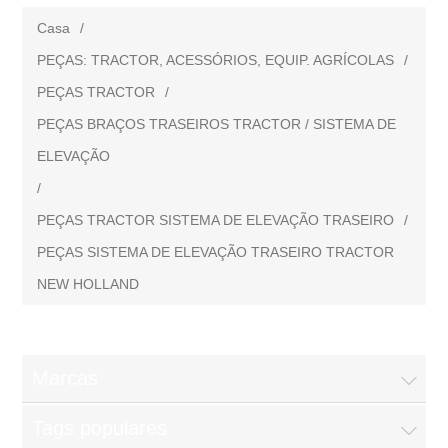
Casa
/
PEÇAS: TRACTOR, ACESSÓRIOS, EQUIP. AGRÍCOLAS
/
PEÇAS TRACTOR
/
PEÇAS BRAÇOS TRASEIROS TRACTOR / SISTEMA DE
ELEVAÇÃO
/
PEÇAS TRACTOR SISTEMA DE ELEVAÇÃO TRASEIRO
/
PEÇAS SISTEMA DE ELEVAÇÃO TRASEIRO TRACTOR
NEW HOLLAND
Marcas
Tags populares