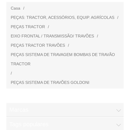
Casa
/
PEÇAS: TRACTOR, ACESSÓRIOS, EQUIP. AGRÍCOLAS
/
PEÇAS TRACTOR
/
EIXO FRONTAL / TRANSMISSÃO/ TRAVÕES
/
PEÇAS TRACTOR TRAVÕES
/
PEÇAS SISTEMA DE TRAVAGEM BOMBAS DE TRAVÃO
TRACTOR
/
PEÇAS SISTEMA DE TRAVÕES GOLDONI
Marcas
Tags populares