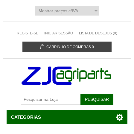
REGISTE-SE
INICIAR SESSÃO
LISTA DE DESEJOS
(0)
CARRINHO DE COMPRAS
0
CATEGORIAS