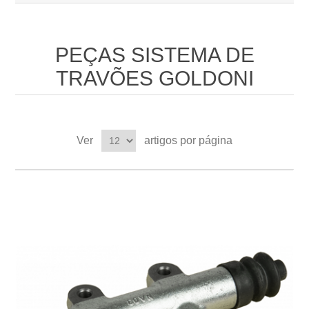
PEÇAS SISTEMA DE
TRAVÕES GOLDONI
Ver
artigos por página