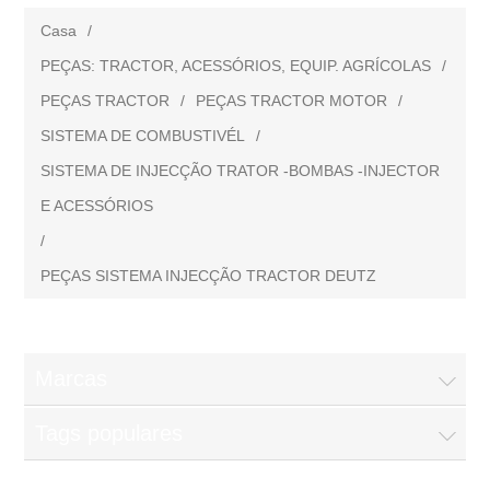
Casa
/
PEÇAS: TRACTOR, ACESSÓRIOS, EQUIP. AGRÍCOLAS
/
PEÇAS TRACTOR
/
PEÇAS TRACTOR MOTOR
/
SISTEMA DE COMBUSTIVÉL
/
SISTEMA DE INJECÇÃO TRATOR -BOMBAS -INJECTOR
E ACESSÓRIOS
/
PEÇAS SISTEMA INJECÇÃO TRACTOR DEUTZ
Marcas
Tags populares