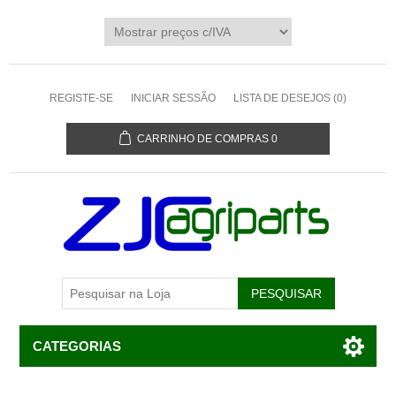
REGISTE-SE
INICIAR SESSÃO
LISTA DE DESEJOS
(0)
CARRINHO DE COMPRAS
0
CATEGORIAS