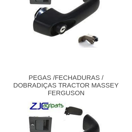
PEGAS /FECHADURAS /
DOBRADIÇAS TRACTOR MASSEY
FERGUSON