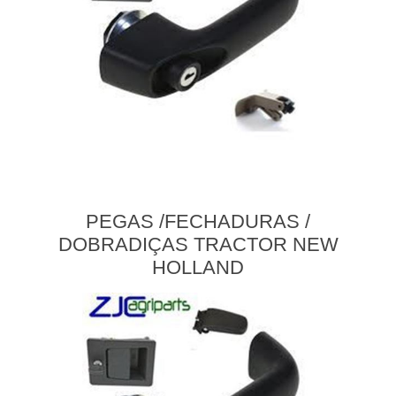
PEGAS /FECHADURAS /
DOBRADIÇAS TRACTOR NEW
HOLLAND