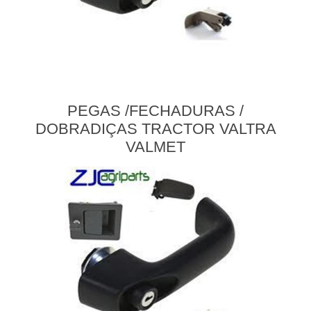
PEGAS /FECHADURAS /
DOBRADIÇAS TRACTOR VALTRA
VALMET