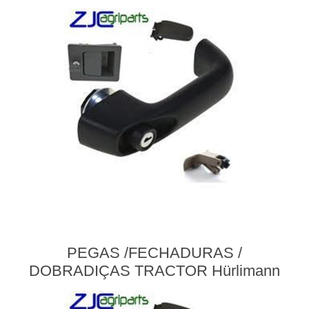
PEGAS /FECHADURAS /
DOBRADIÇAS TRACTOR Hürlimann