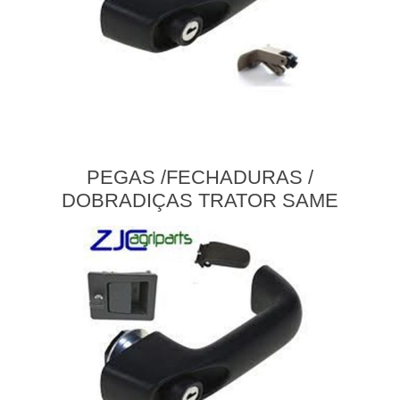
PEGAS /FECHADURAS /
DOBRADIÇAS TRATOR SAME