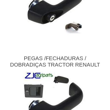
PEGAS /FECHADURAS /
DOBRADIÇAS TRACTOR RENAULT