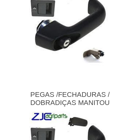
PEGAS /FECHADURAS /
DOBRADIÇAS MANITOU