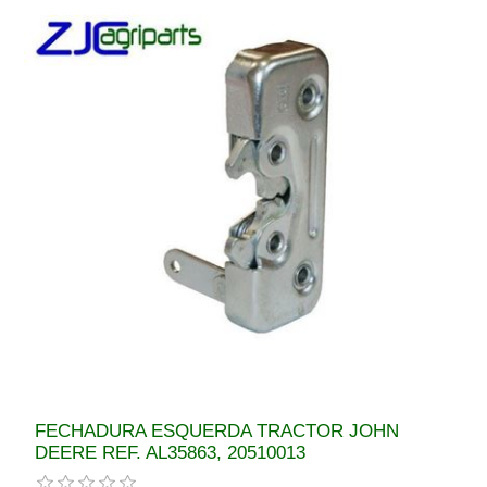
FECHADURA ESQUERDA TRACTOR JOHN
DEERE REF. AL35863, 20510013