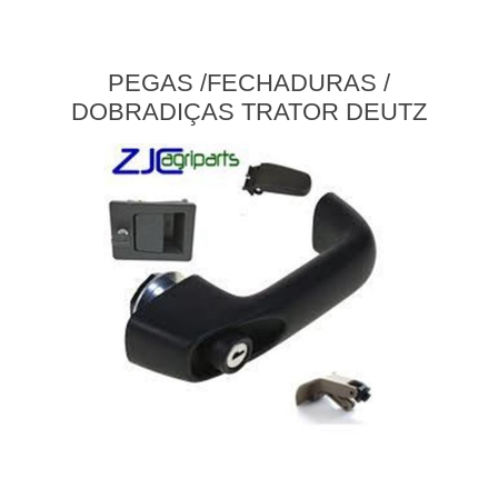
PEGAS /FECHADURAS /
DOBRADIÇAS TRATOR DEUTZ