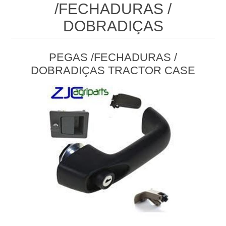
/FECHADURAS /
DOBRADIÇAS
PEGAS /FECHADURAS /
DOBRADIÇAS TRACTOR CASE