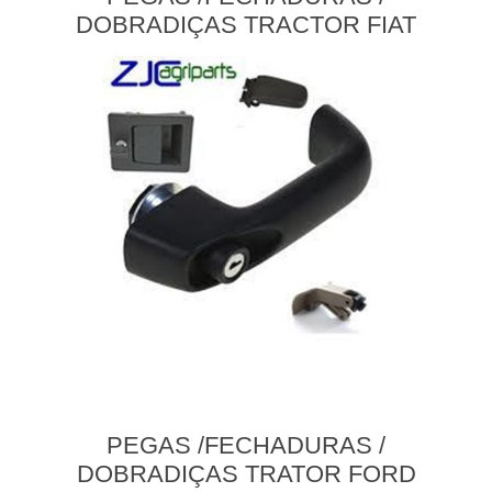
DOBRADIÇAS TRACTOR FIAT
PEGAS /FECHADURAS /
DOBRADIÇAS TRATOR FORD