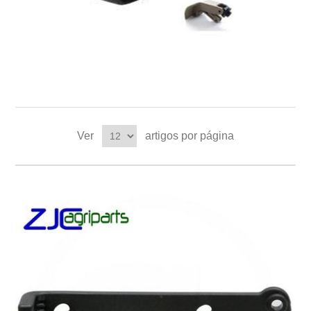
Ver
artigos por página