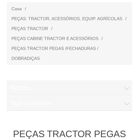
Casa
/
PEÇAS: TRACTOR, ACESSÓRIOS, EQUIP. AGRÍCOLAS
/
PEÇAS TRACTOR
/
PEÇAS CABINE TRACTOR E ACESSÓRIOS
/
PEÇAS TRACTOR PEGAS /FECHADURAS /
DOBRADIÇAS
Marcas
Tags populares
PEÇAS TRACTOR PEGAS