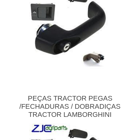
PEÇAS TRACTOR PEGAS
/FECHADURAS / DOBRADIÇAS
TRACTOR LAMBORGHINI