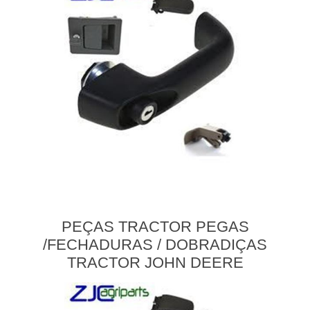
PEÇAS TRACTOR PEGAS
/FECHADURAS / DOBRADIÇAS
TRACTOR JOHN DEERE