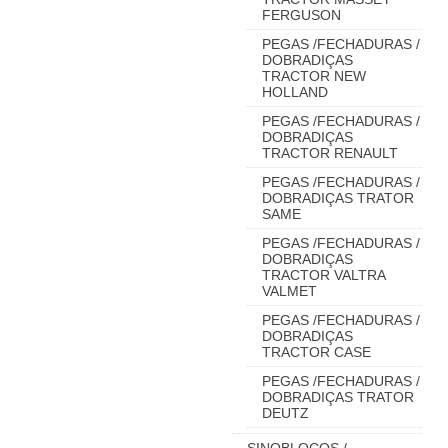
FERGUSON
PEGAS /FECHADURAS /
DOBRADIÇAS
TRACTOR NEW
HOLLAND
PEGAS /FECHADURAS /
DOBRADIÇAS
TRACTOR RENAULT
PEGAS /FECHADURAS /
DOBRADIÇAS TRATOR
SAME
PEGAS /FECHADURAS /
DOBRADIÇAS
TRACTOR VALTRA
VALMET
PEGAS /FECHADURAS /
DOBRADIÇAS
TRACTOR CASE
PEGAS /FECHADURAS /
DOBRADIÇAS TRATOR
DEUTZ