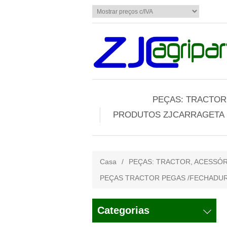
PEÇAS: TRACTOR,
PRODUTOS ZJCARRAGETA
Casa
/
PEÇAS: TRACTOR, ACESSÓR
PEÇAS TRACTOR PEGAS /FECHADUR
Categorias