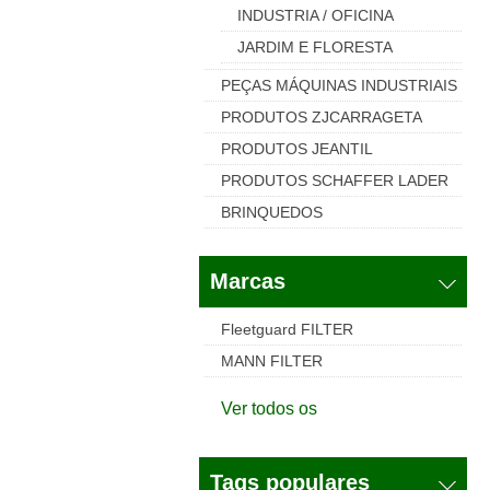
INDUSTRIA / OFICINA
JARDIM E FLORESTA
PEÇAS MÁQUINAS INDUSTRIAIS
PRODUTOS ZJCARRAGETA
PRODUTOS JEANTIL
PRODUTOS SCHAFFER LADER
BRINQUEDOS
Marcas
Fleetguard FILTER
MANN FILTER
Ver todos os
Tags populares