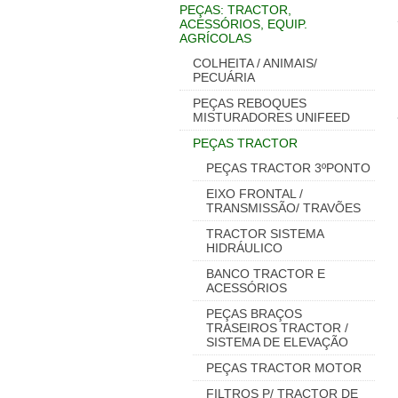
PEÇAS: TRACTOR,
ACESSÓRIOS, EQUIP.
AGRÍCOLAS
COLHEITA / ANIMAIS/
PECUÁRIA
PEÇAS REBOQUES
MISTURADORES UNIFEED
PEÇAS TRACTOR
PEÇAS TRACTOR 3ºPONTO
EIXO FRONTAL /
TRANSMISSÃO/ TRAVÕES
TRACTOR SISTEMA
HIDRÁULICO
BANCO TRACTOR E
ACESSÓRIOS
PEÇAS BRAÇOS
TRASEIROS TRACTOR /
SISTEMA DE ELEVAÇÃO
PEÇAS TRACTOR MOTOR
FILTROS P/ TRACTOR DE