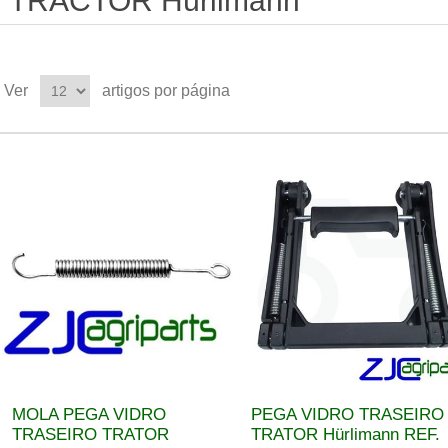
TRACTOR Hürlimann
Ver
artigos por página
MOLA PEGA VIDRO
PEGA VIDRO TRASEIRO
TRASEIRO TRATOR
TRATOR Hürlimann REF.