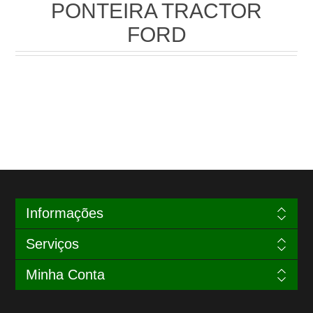
PONTEIRA TRACTOR
FORD
Informações
Serviços
Minha Conta