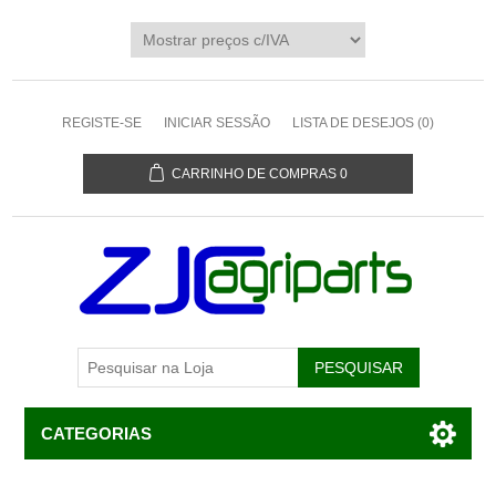
REGISTE-SE
INICIAR SESSÃO
LISTA DE DESEJOS
(0)
CARRINHO DE COMPRAS
0
CATEGORIAS