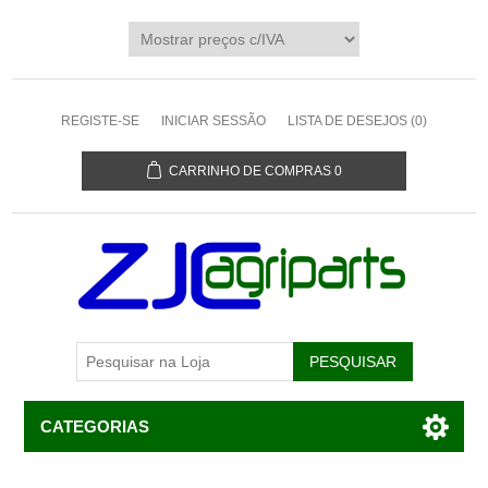
REGISTE-SE
INICIAR SESSÃO
LISTA DE DESEJOS
(0)
CARRINHO DE COMPRAS
0
CATEGORIAS