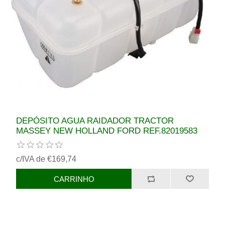
DEPÓSITO AGUA RAIDADOR TRACTOR
MASSEY NEW HOLLAND FORD REF.82019583
c/IVA de €169,74