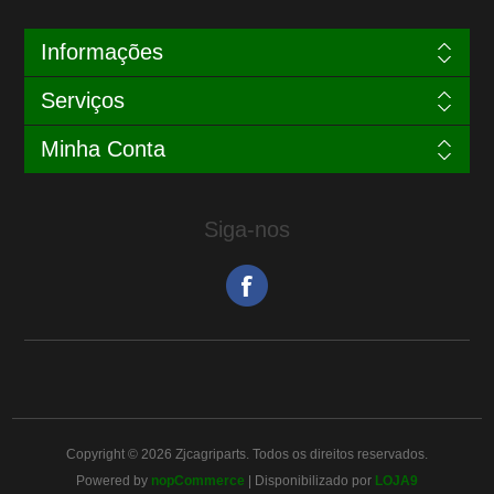
Informações
Serviços
Minha Conta
Siga-nos
Copyright © 2026 Zjcagriparts. Todos os direitos reservados.
Powered by
nopCommerce
| Disponibilizado por
LOJA9