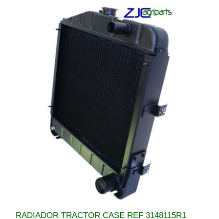
RADIADOR TRACTOR CASE REF 3148115R1