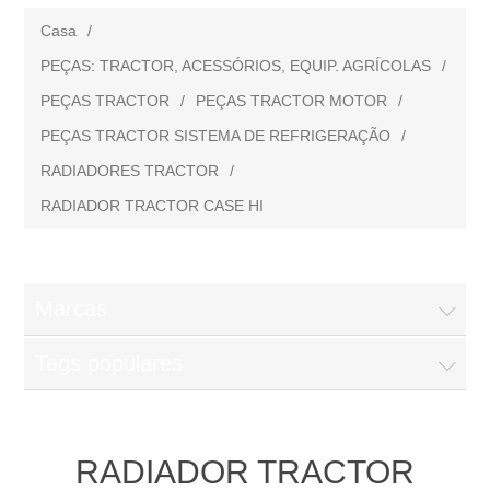
Casa
/
PEÇAS: TRACTOR, ACESSÓRIOS, EQUIP. AGRÍCOLAS
/
PEÇAS TRACTOR
/
PEÇAS TRACTOR MOTOR
/
PEÇAS TRACTOR SISTEMA DE REFRIGERAÇÃO
/
RADIADORES TRACTOR
/
RADIADOR TRACTOR CASE HI
Marcas
Tags populares
RADIADOR TRACTOR