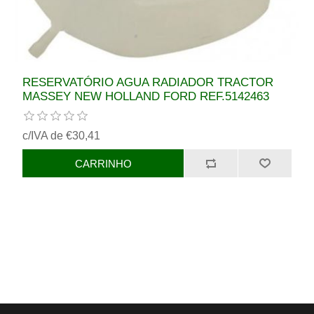
RESERVATÓRIO AGUA RADIADOR TRACTOR
MASSEY NEW HOLLAND FORD REF.5142463
c/IVA de €30,41