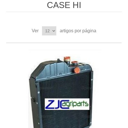
CASE HI
Ver
artigos por página