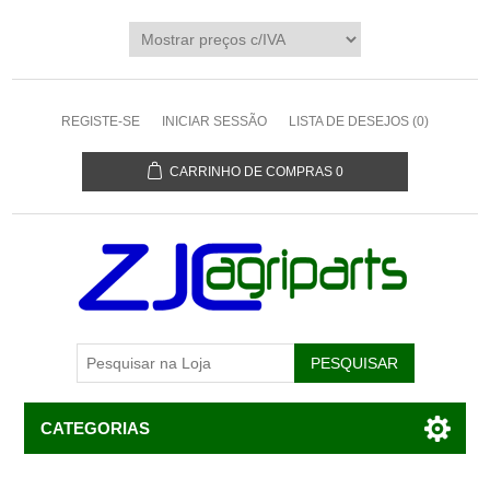
REGISTE-SE
INICIAR SESSÃO
LISTA DE DESEJOS
(0)
CARRINHO DE COMPRAS
0
CATEGORIAS