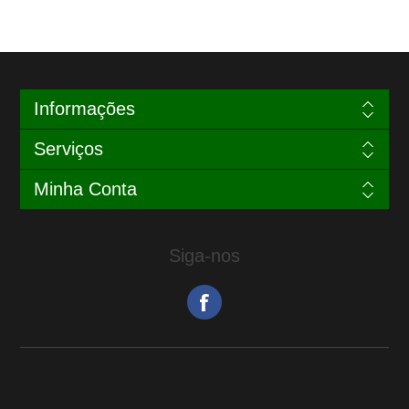
Informações
Serviços
Minha Conta
Siga-nos