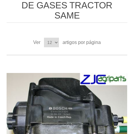
DE GASES TRACTOR
SAME
Ver
artigos por página