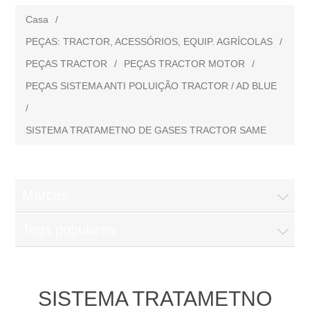
Casa
/
PEÇAS: TRACTOR, ACESSÓRIOS, EQUIP. AGRÍCOLAS
/
PEÇAS TRACTOR
/
PEÇAS TRACTOR MOTOR
/
PEÇAS SISTEMA ANTI POLUIÇÃO TRACTOR / AD BLUE
/
SISTEMA TRATAMETNO DE GASES TRACTOR SAME
Marcas
Tags populares
SISTEMA TRATAMETNO